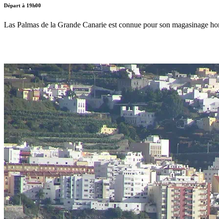
Départ à 19h00
Las Palmas de la Grande Canarie est connue pour son magasinage hors t