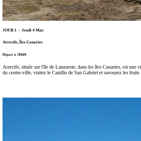
JOUR 1 - Jeudi 4 Mar.
Arrecife, Îles Canaries
Départ à 18h00
Arrecife, située sur l'île de Lanzarote, dans les îles Canaries, est une
du centre-ville, visitez le Castillo de San Gabriel et savourez les fruit