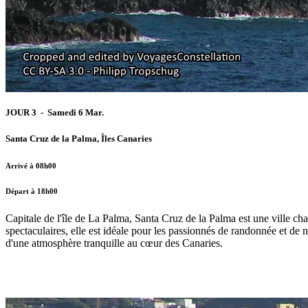
JOUR 3 - Samedi 6 Mar.
Santa Cruz de la Palma, Îles Canaries
Arrivé à 08h00
Départ à 18h00
Capitale de l'île de La Palma, Santa Cruz de la Palma est une ville ch
spectaculaires, elle est idéale pour les passionnés de randonnée et de n
d'une atmosphère tranquille au cœur des Canaries.