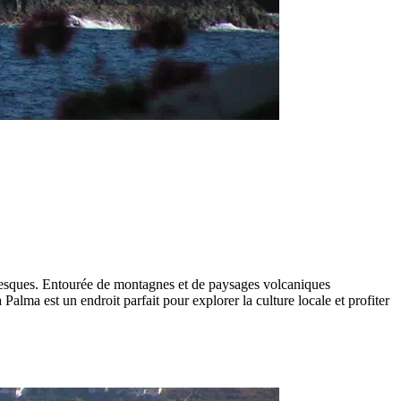
toresques. Entourée de montagnes et de paysages volcaniques
Palma est un endroit parfait pour explorer la culture locale et profiter