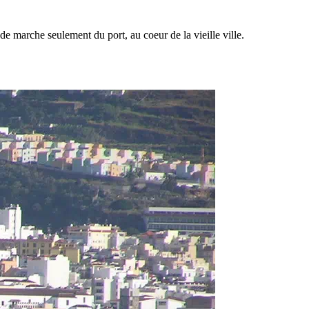
 marche seulement du port, au coeur de la vieille ville.