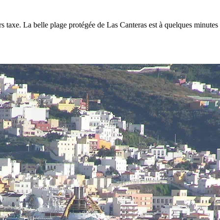
axe. La belle plage protégée de Las Canteras est à quelques minutes de