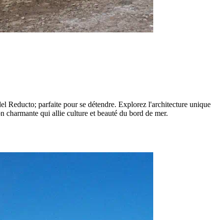
 del Reducto; parfaite pour se détendre. Explorez l'architecture unique
ion charmante qui allie culture et beauté du bord de mer.