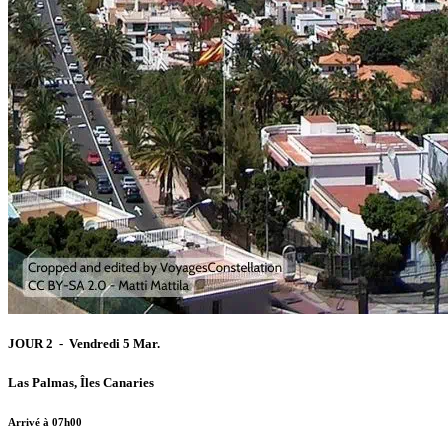
JOUR 2 - Vendredi 5 Mar.
Las Palmas, Îles Canaries
Arrivé à 07h00