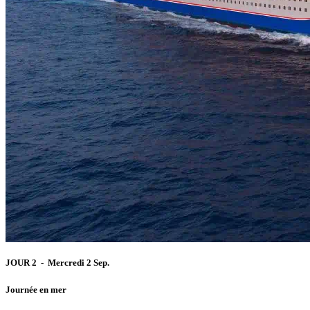
JOUR 2 - Mercredi 2 Sep.
Journée en mer