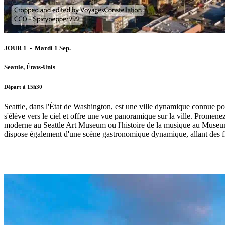
JOUR 1 - Mardi 1 Sep.
Seattle, États-Unis
Départ à 15h30
Seattle, dans l'État de Washington, est une ville dynamique connue p
s'élève vers le ciel et offre une vue panoramique sur la ville. Promene
moderne au Seattle Art Museum ou l'histoire de la musique au Museum 
dispose également d'une scène gastronomique dynamique, allant des frui