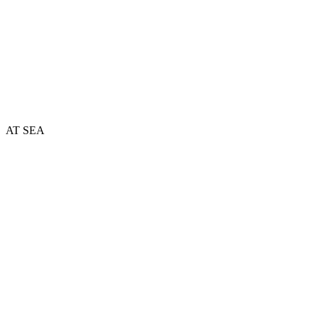
AT SEA