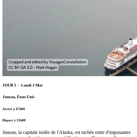
JOUR 5 - Lundi 3 Mai
Juneau, États-Unis
Arrivé à 07h00
Départ à 15h00
Juneau, la capitale isolée de l'Alaska, est nichée entre d'imposantes