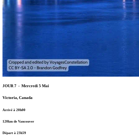
JOUR 7 - Mercredi 5 Mai
Victoria, Canada
Arrivé à 20h00
120km de Vancouver
Départ à 23h59