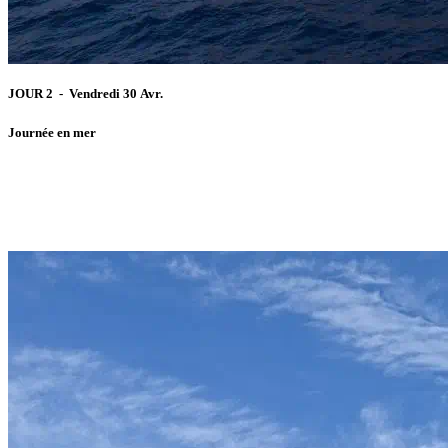
JOUR 2 - Vendredi 30 Avr.
Journée en mer