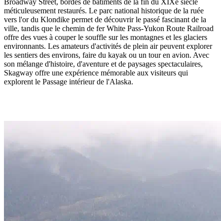
Broadway Street, bordés de bâtiments de la fin du XIXe siècle
méticuleusement restaurés. Le parc national historique de la ruée
vers l'or du Klondike permet de découvrir le passé fascinant de la
ville, tandis que le chemin de fer White Pass-Yukon Route Railroad
offre des vues à couper le souffle sur les montagnes et les glaciers
environnants. Les amateurs d'activités de plein air peuvent explorer
les sentiers des environs, faire du kayak ou un tour en avion. Avec
son mélange d'histoire, d'aventure et de paysages spectaculaires,
Skagway offre une expérience mémorable aux visiteurs qui
explorent le Passage intérieur de l'Alaska.