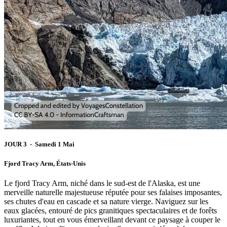
JOUR 3 - Samedi 1 Mai
Fjord Tracy Arm, États-Unis
Le fjord Tracy Arm, niché dans le sud-est de l'Alaska, est une
merveille naturelle majestueuse réputée pour ses falaises imposantes,
ses chutes d'eau en cascade et sa nature vierge. Naviguez sur les
eaux glacées, entouré de pics granitiques spectaculaires et de forêts
luxuriantes, tout en vous émerveillant devant ce paysage à couper le