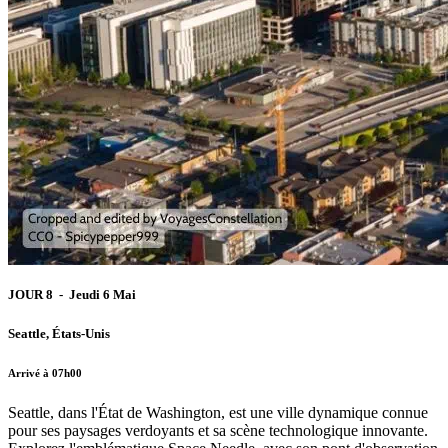
JOUR 8 - Jeudi 6 Mai
Seattle, États-Unis
Arrivé à 07h00
Seattle, dans l'État de Washington, est une ville dynamique connue
pour ses paysages verdoyants et sa scène technologique innovante.