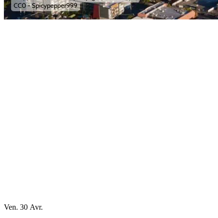
Ven. 30 Avr.