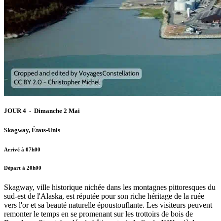
JOUR 4 - Dimanche 2 Mai
Skagway, États-Unis
Arrivé à 07h00
Départ à 20h00
Skagway, ville historique nichée dans les montagnes pittoresques du
sud-est de l'Alaska, est réputée pour son riche héritage de la ruée
vers l'or et sa beauté naturelle époustouflante. Les visiteurs peuvent
remonter le temps en se promenant sur les trottoirs de bois de