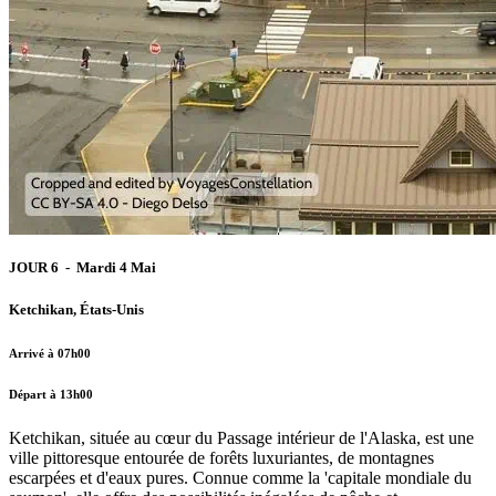
JOUR 6 - Mardi 4 Mai
Ketchikan, États-Unis
Arrivé à 07h00
Départ à 13h00
Ketchikan, située au cœur du Passage intérieur de l'Alaska, est une
ville pittoresque entourée de forêts luxuriantes, de montagnes
escarpées et d'eaux pures. Connue comme la 'capitale mondiale du