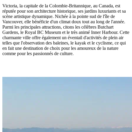
Victoria, la capitale de la Colombie-Britannique, au Canada, est
réputée pour son architecture historique, ses jardins luxuriants et sa
scène artistique dynamique. Nichée à la pointe sud de l'île de
Vancouver, elle bénéficie d'un climat doux tout au long de l'année.
Parmi les principales attractions, citons les célèbres Butchart
Gardens, le Royal BC Museum et le très animé Inner Harbour. Cette
charmante ville offre également un éventail d'activités de plein air
telles que l'observation des baleines, le kayak et le cyclisme, ce qui
en fait une destination de choix pour les amoureux de la nature
comme pour les passionnés de culture.