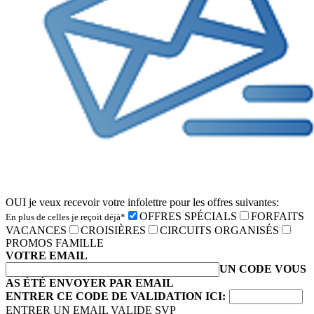
OUI je veux recevoir votre infolettre pour les offres suivantes:
OFFRES SPÉCIALS
FORFAITS
En plus de celles je reçoit déjà*
VACANCES
CROISIÈRES
CIRCUITS ORGANISÉS
PROMOS FAMILLE
VOTRE EMAIL
UN CODE VOUS
AS ÉTÉ ENVOYER PAR EMAIL
ENTRER CE CODE DE VALIDATION ICI:
ENTRER UN EMAIL VALIDE SVP