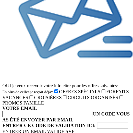
OUI je veux recevoir votre infolettre pour les offres suivantes:
OFFRES SPÉCIALS
FORFAITS
En plus de celles je reçoit déjà*
VACANCES
CROISIÈRES
CIRCUITS ORGANISÉS
PROMOS FAMILLE
VOTRE EMAIL
UN CODE VOUS
AS ÉTÉ ENVOYER PAR EMAIL
ENTRER CE CODE DE VALIDATION ICI:
ENTRER UN EMAIL VALIDE SVP