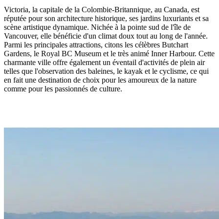
Victoria, la capitale de la Colombie-Britannique, au Canada, est
réputée pour son architecture historique, ses jardins luxuriants et sa
scène artistique dynamique. Nichée à la pointe sud de l'île de
Vancouver, elle bénéficie d'un climat doux tout au long de l'année.
Parmi les principales attractions, citons les célèbres Butchart
Gardens, le Royal BC Museum et le très animé Inner Harbour. Cette
charmante ville offre également un éventail d'activités de plein air
telles que l'observation des baleines, le kayak et le cyclisme, ce qui
en fait une destination de choix pour les amoureux de la nature
comme pour les passionnés de culture.