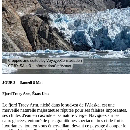
JOUR 3 - Samedi 8 Mai
Fjord Tracy Arm, États-Unis
Le fjord Tracy Arm, niché dans le sud-est de l'Alaska, est une
merveille naturelle majestueuse réputée pour ses falaises imposantes,
ses chutes d'eau en cascade et sa nature vierge. Naviguez sur les
eaux glacées, entouré de pics granitiques spectaculaires et de forêts
luxuriantes, tout en vous émerveillant devant ce paysage à couper le