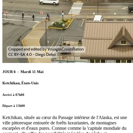
JOUR 6 - Mardi 11 Mai
Ketchikan, États-Unis
Arrivé à 07h00
Départ à 13h00
Ketchikan, située au cœur du Passage intérieur de l'Alaska, est une
ville pittoresque entourée de forêts luxuriantes, de montagnes
escarpées et d'eaux pures. Connue comme la 'capitale mondiale du