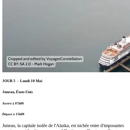
JOUR 5 - Lundi 10 Mai
Juneau, États-Unis
Arrivé à 07h00
Départ à 15h00
Juneau, la capitale isolée de l'Alaska, est nichée entre d'imposantes