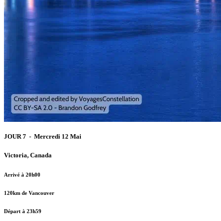
JOUR 7 - Mercredi 12 Mai
Victoria, Canada
Arrivé à 20h00
120km de Vancouver
Départ à 23h59