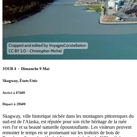
JOUR 4 - Dimanche 9 Mai
Skagway, États-Unis
Arrivé à 07h00
Départ à 20h00
Skagway, ville historique nichée dans les montagnes pittoresques du
sud-est de l'Alaska, est réputée pour son riche héritage de la ruée
vers l'or et sa beauté naturelle époustouflante. Les visiteurs peuvent
remonter le temps en se promenant sur les trottoirs de bois de