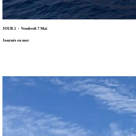
JOUR 2 - Vendredi 7 Mai
Journée en mer