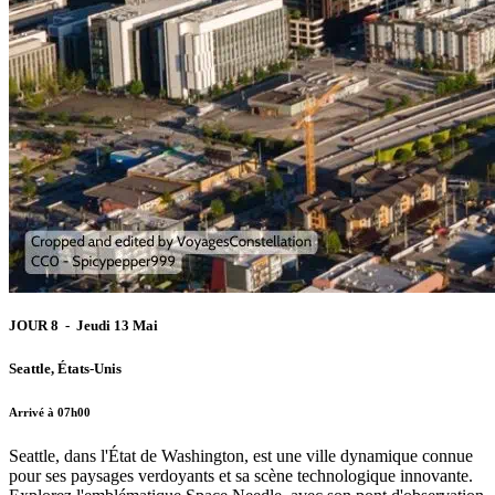
JOUR 8 - Jeudi 13 Mai
Seattle, États-Unis
Arrivé à 07h00
Seattle, dans l'État de Washington, est une ville dynamique connue
pour ses paysages verdoyants et sa scène technologique innovante.