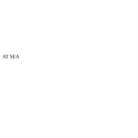
AT SEA