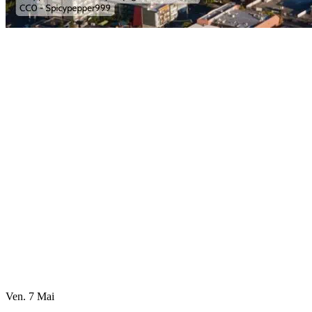
Ven. 7 Mai