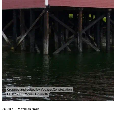
JOUR 5 - Mardi 25 Aout