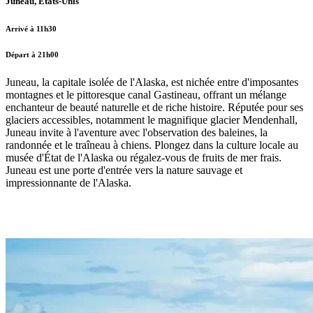
Juneau, États-Unis
Arrivé à 11h30
Départ à 21h00
Juneau, la capitale isolée de l'Alaska, est nichée entre d'imposantes
montagnes et le pittoresque canal Gastineau, offrant un mélange
enchanteur de beauté naturelle et de riche histoire. Réputée pour ses
glaciers accessibles, notamment le magnifique glacier Mendenhall,
Juneau invite à l'aventure avec l'observation des baleines, la
randonnée et le traîneau à chiens. Plongez dans la culture locale au
musée d'État de l'Alaska ou régalez-vous de fruits de mer frais.
Juneau est une porte d'entrée vers la nature sauvage et
impressionnante de l'Alaska.