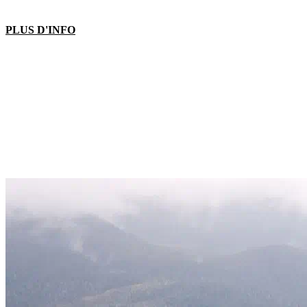
PLUS D'INFO