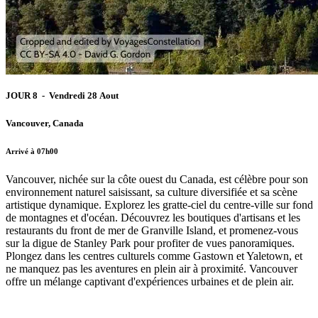
JOUR 8 - Vendredi 28 Aout
Vancouver, Canada
Arrivé à 07h00
Vancouver, nichée sur la côte ouest du Canada, est célèbre pour son
environnement naturel saisissant, sa culture diversifiée et sa scène
artistique dynamique. Explorez les gratte-ciel du centre-ville sur fond
de montagnes et d'océan. Découvrez les boutiques d'artisans et les
restaurants du front de mer de Granville Island, et promenez-vous
sur la digue de Stanley Park pour profiter de vues panoramiques.
Plongez dans les centres culturels comme Gastown et Yaletown, et
ne manquez pas les aventures en plein air à proximité. Vancouver
offre un mélange captivant d'expériences urbaines et de plein air.