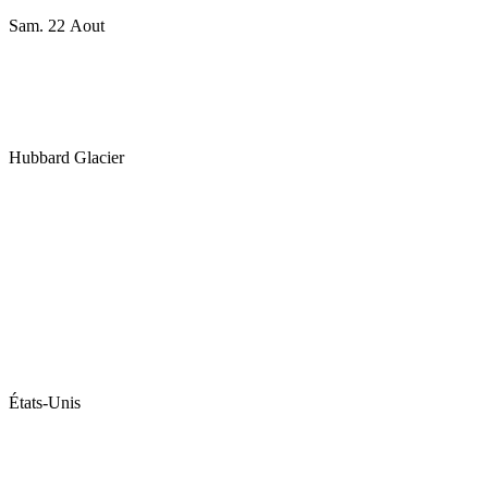
Sam. 22 Aout
Hubbard Glacier
États-Unis