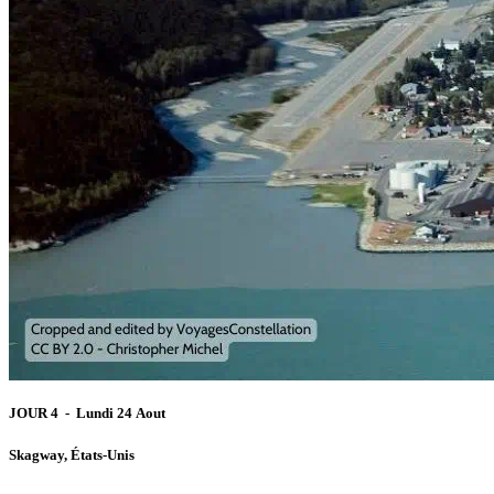
JOUR 4 - Lundi 24 Aout
Skagway, États-Unis