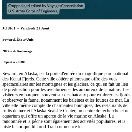
JOUR 1 - Vendredi 21 Aout
Seward, États-Unis
200km de Anchorage
Départ à 20h00
Seward, en Alaska, est la porte d'entrée du magnifique parc national
des Kenai Fjords. Cette ville côtière pittoresque offre des vues
spectaculaires sur les montagnes et les glaciers, ce qui en fait un lieu
de prédilection pour les aventuriers et les amoureux de la nature. Les
visiteurs embarquent souvent sur des bateaux pour explorer les fjords
et observer la faune, notamment les baleines et les loutres de mer. La
ville elle-même compte de charmantes boutiques, des restaurants de
fruits de mer et l'Alaska SeaLife Center, un centre de recherche et un
aquarium qui offre un aperçu de la vie marine en Alaska. La
randonnée et la pêche sont également des activités populaires, et la
piste historique Iditarod Trail commence ici.