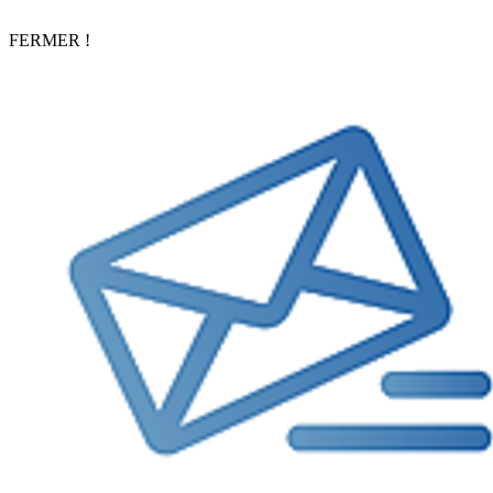
FERMER !