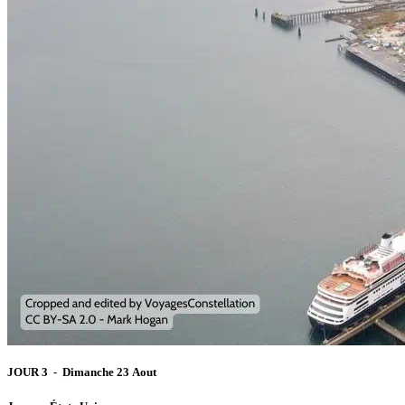
JOUR 3 - Dimanche 23 Aout