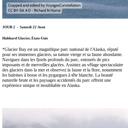
JOUR 2 - Samedi 22 Aout
Hubbard Glacier, États-Unis
*Glacier Bay est un magnifique parc national de l'Alaska, réputé
pour ses immenses glaciers, sa nature vierge et sa faune abondante.
Naviguez dans les fjords profonds du parc, entourés de pics
imposants et de merveilles glacées. Assistez au vêlage spectaculaire
des glaciers dans la mer et observez la faune et la flore, notamment
les baleines à bosse et les pygargues à tête blanche. La beauté
naturelle brute et les paysages accidentés du parc offrent une
expérience unique et inoubliable en Alaska.