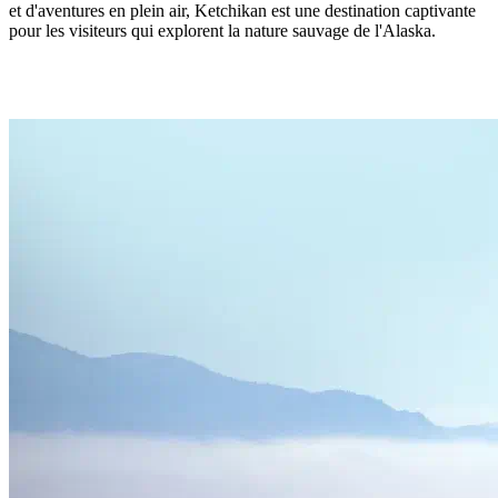
et d'aventures en plein air, Ketchikan est une destination captivante
pour les visiteurs qui explorent la nature sauvage de l'Alaska.