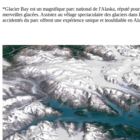
*Glacier Bay est un magnifique parc national de l'Alaska, réputé pour
merveilles glacées. Assistez au vêlage spectaculaire des glaciers dans 
accidentés du parc offrent une expérience unique et inoubliable en Al