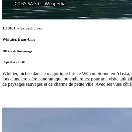
JOUR 1 - Samedi 5 Sep.
Whittier, États-Unis
100km de Anchorage
Départ à 20h30
Whittier, nichée dans le magnifique Prince William Sound en Alaska, es
lors d'une croisière panoramique ou embarquez pour une visite animali
de paysages sauvages et de charme de petite ville. Avec ses vues côtiè