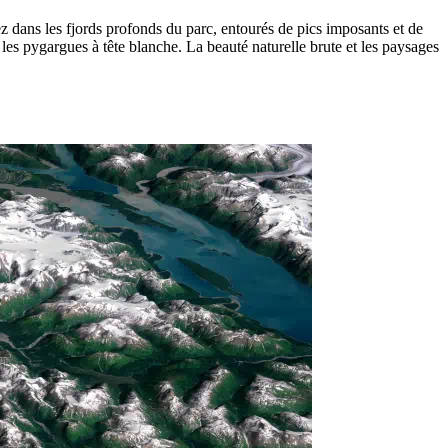
z dans les fjords profonds du parc, entourés de pics imposants et de
 les pygargues à tête blanche. La beauté naturelle brute et les paysages