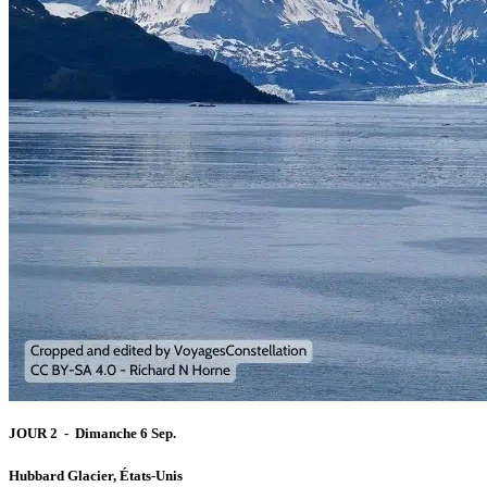
JOUR 2 - Dimanche 6 Sep.
Hubbard Glacier, États-Unis