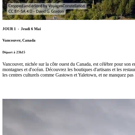
JOUR 1 - Jeudi 6 Mai
Vancouver, Canada
Départ à 23h15
Vancouver, nichée sur la côte ouest du Canada, est célèbre pour son env
montagnes et d'océan. Découvrez les boutiques d'artisans et les resta
les centres culturels comme Gastown et Yaletown, et ne manquez pas le