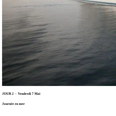
JOUR 2 - Vendredi 7 Mai
Journée en mer