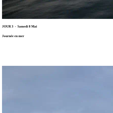
JOUR 3 - Samedi 8 Mai
Journée en mer