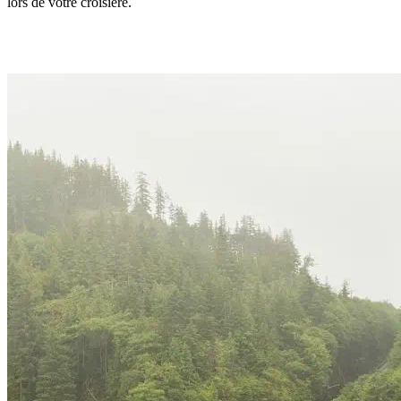
lors de votre croisière.