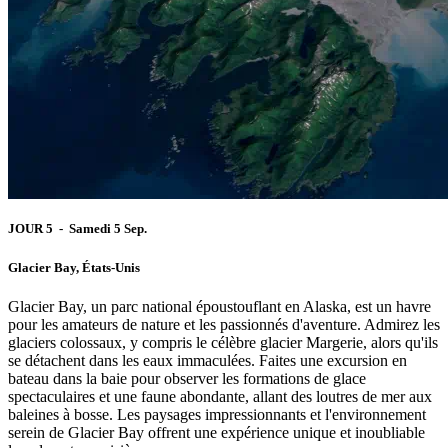
JOUR 5 - Samedi 5 Sep.
Glacier Bay, États-Unis
Glacier Bay, un parc national époustouflant en Alaska, est un havre
pour les amateurs de nature et les passionnés d'aventure. Admirez les
glaciers colossaux, y compris le célèbre glacier Margerie, alors qu'ils
se détachent dans les eaux immaculées. Faites une excursion en
bateau dans la baie pour observer les formations de glace
spectaculaires et une faune abondante, allant des loutres de mer aux
baleines à bosse. Les paysages impressionnants et l'environnement
serein de Glacier Bay offrent une expérience unique et inoubliable