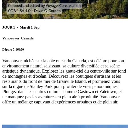
JOUR 1 - Mardi 1 Sep.
Vancouver, Canada
Départ à 16h00
Vancouver, nichée sur la côte ouest du Canada, est célèbre pour son
environnement naturel saisissant, sa culture diversifiée et sa scène
artistique dynamique. Explorez les gratte-ciel du centre-ville sur fond
de montagnes et d'océan. Découvrez les boutiques d'artisans et les
restaurants du front de mer de Granville Island, et promenez-vous
sur la digue de Stanley Park pour profiter de vues panoramiques.
Plongez dans les centres culturels comme Gastown et Yaletown, et
ne manquez pas les aventures en plein air à proximité. Vancouver
offre un mélange captivant d'expériences urbaines et de plein air.