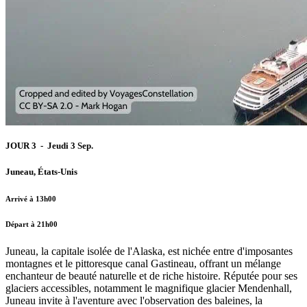
JOUR 3 - Jeudi 3 Sep.
Juneau, États-Unis
Arrivé à 13h00
Départ à 21h00
Juneau, la capitale isolée de l'Alaska, est nichée entre d'imposantes
montagnes et le pittoresque canal Gastineau, offrant un mélange
enchanteur de beauté naturelle et de riche histoire. Réputée pour ses
glaciers accessibles, notamment le magnifique glacier Mendenhall,
Juneau invite à l'aventure avec l'observation des baleines, la