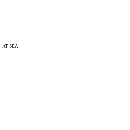
AT SEA