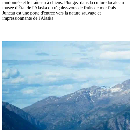
randonnée et le traîneau à chiens. Plongez dans la culture locale au
musée d'État de l'Alaska ou régalez-vous de fruits de mer frais.
Juneau est une porte d'entrée vers la nature sauvage et
impressionnante de l'Alaska.