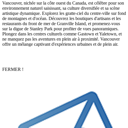
Vancouver, nichée sur la côte ouest du Canada, est célèbre pour son
environnement naturel saisissant, sa culture diversifiée et sa scène
artistique dynamique. Explorez les gratte-ciel du centre-ville sur fond
de montagnes et d'océan. Découvrez les boutiques d'artisans et les
restaurants du front de mer de Granville Island, et promenez-vous
sur la digue de Stanley Park pour profiter de vues panoramiques.
Plongez dans les centres culturels comme Gastown et Yaletown, et
ne manquez pas les aventures en plein air à proximité. Vancouver
offre un mélange captivant d'expériences urbaines et de plein air.
FERMER !