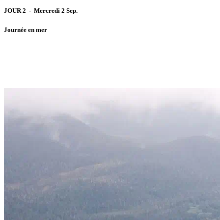
JOUR 2 - Mercredi 2 Sep.
Journée en mer