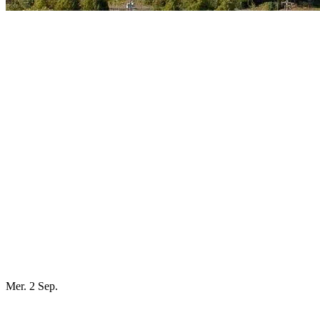
Mer. 2 Sep.