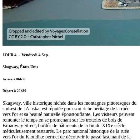
JOUR 4 - Vendredi 4 Sep.
Skagway, États-Unis
Arrivé à 06h30
Départ à 20h30
Skagway, ville historique nichée dans les montagnes pittoresques du
sud-est de l'Alaska, est réputée pour son riche héritage de la ruée
vers l'or et sa beauté naturelle époustouflante. Les visiteurs peuvent
remonter le temps en se promenant sur les trottoirs de bois de
Broadway Street, bordés de bâtiments de la fin du XIXe siècle
méticuleusement restaurés. Le parc national historique de la ruée
vers l'or du Klondike permet de découvrir le passé fascinant de la