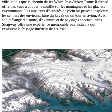
ville, tandis que le chemin de fer White Pass-Yukon Route Railroad
offre des vues à couper le souffle sur les montagnes et les glaciers
environnants. Les amateurs d'activités de plein air peuvent explorer
les sentiers des environs, faire du kayak ou un tour en avion. Avec
son mélange d'histoire, d'aventure et de paysages spectaculaires,
Skagway offre une expérience mémorable aux visiteurs qui
explorent le Passage intérieur de l'Alaska.