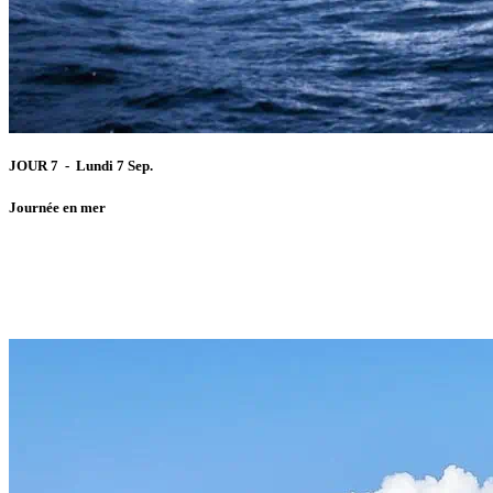
JOUR 7 - Lundi 7 Sep.
Journée en mer