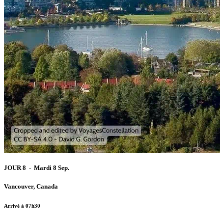
JOUR 8 - Mardi 8 Sep.
Vancouver, Canada
Arrivé à 07h30