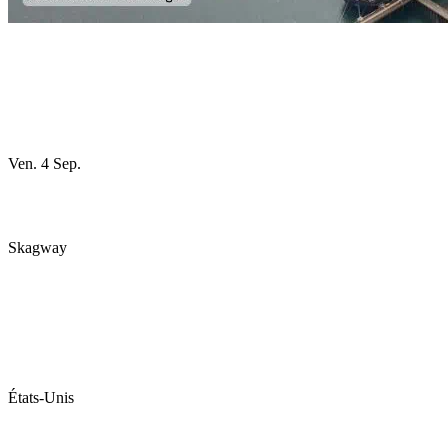
Ven. 4 Sep.
Skagway
États-Unis