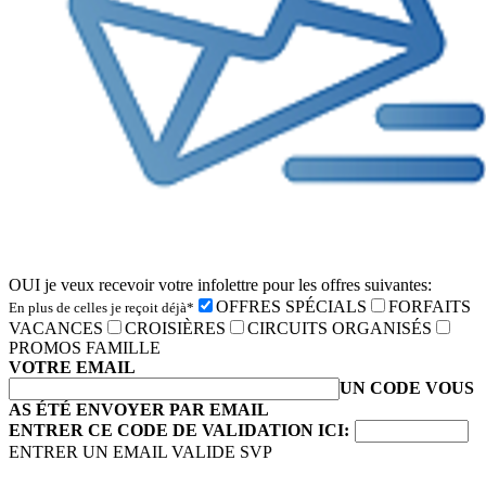
OUI je veux recevoir votre infolettre pour les offres suivantes:
OFFRES SPÉCIALS
FORFAITS
En plus de celles je reçoit déjà*
VACANCES
CROISIÈRES
CIRCUITS ORGANISÉS
PROMOS FAMILLE
VOTRE EMAIL
UN CODE VOUS
AS ÉTÉ ENVOYER PAR EMAIL
ENTRER CE CODE DE VALIDATION ICI:
ENTRER UN EMAIL VALIDE SVP