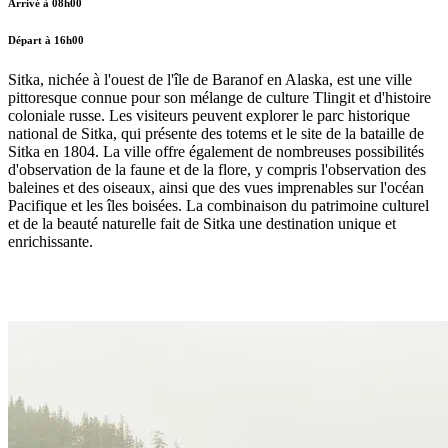
Arrivé à 08h00
Départ à 16h00
Sitka, nichée à l'ouest de l'île de Baranof en Alaska, est une ville
pittoresque connue pour son mélange de culture Tlingit et d'histoire
coloniale russe. Les visiteurs peuvent explorer le parc historique
national de Sitka, qui présente des totems et le site de la bataille de
Sitka en 1804. La ville offre également de nombreuses possibilités
d'observation de la faune et de la flore, y compris l'observation des
baleines et des oiseaux, ainsi que des vues imprenables sur l'océan
Pacifique et les îles boisées. La combinaison du patrimoine culturel
et de la beauté naturelle fait de Sitka une destination unique et
enrichissante.