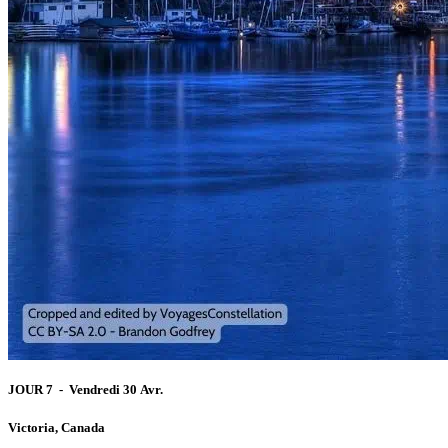
JOUR 7 - Vendredi 30 Avr.
Victoria, Canada