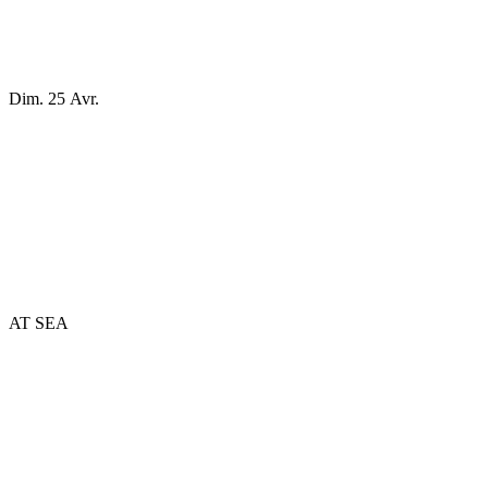
Dim. 25 Avr.
AT SEA