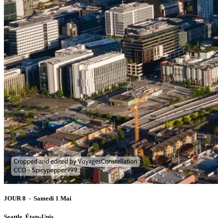
JOUR 8 - Samedi 1 Mai
Seattle, États-Unis