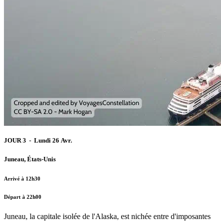
JOUR 3 - Lundi 26 Avr.
Juneau, États-Unis
Arrivé à 12h30
Départ à 22h00
Juneau, la capitale isolée de l'Alaska, est nichée entre d'imposantes