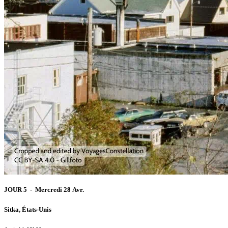
JOUR 5 - Mercredi 28 Avr.
Sitka, États-Unis