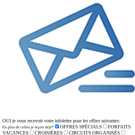
OUI je veux recevoir votre infolettre pour les offres suivantes:
OFFRES SPÉCIALS
FORFAITS
En plus de celles je reçoit déjà*
VACANCES
CROISIÈRES
CIRCUITS ORGANISÉS