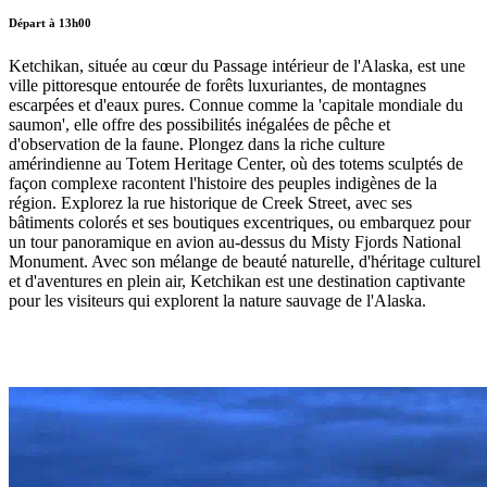
Départ à 13h00
Ketchikan, située au cœur du Passage intérieur de l'Alaska, est une
ville pittoresque entourée de forêts luxuriantes, de montagnes
escarpées et d'eaux pures. Connue comme la 'capitale mondiale du
saumon', elle offre des possibilités inégalées de pêche et
d'observation de la faune. Plongez dans la riche culture
amérindienne au Totem Heritage Center, où des totems sculptés de
façon complexe racontent l'histoire des peuples indigènes de la
région. Explorez la rue historique de Creek Street, avec ses
bâtiments colorés et ses boutiques excentriques, ou embarquez pour
un tour panoramique en avion au-dessus du Misty Fjords National
Monument. Avec son mélange de beauté naturelle, d'héritage culturel
et d'aventures en plein air, Ketchikan est une destination captivante
pour les visiteurs qui explorent la nature sauvage de l'Alaska.