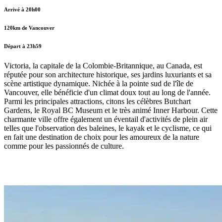
Arrivé à 20h00
120km de Vancouver
Départ à 23h59
Victoria, la capitale de la Colombie-Britannique, au Canada, est
réputée pour son architecture historique, ses jardins luxuriants et sa
scène artistique dynamique. Nichée à la pointe sud de l'île de
Vancouver, elle bénéficie d'un climat doux tout au long de l'année.
Parmi les principales attractions, citons les célèbres Butchart
Gardens, le Royal BC Museum et le très animé Inner Harbour. Cette
charmante ville offre également un éventail d'activités de plein air
telles que l'observation des baleines, le kayak et le cyclisme, ce qui
en fait une destination de choix pour les amoureux de la nature
comme pour les passionnés de culture.