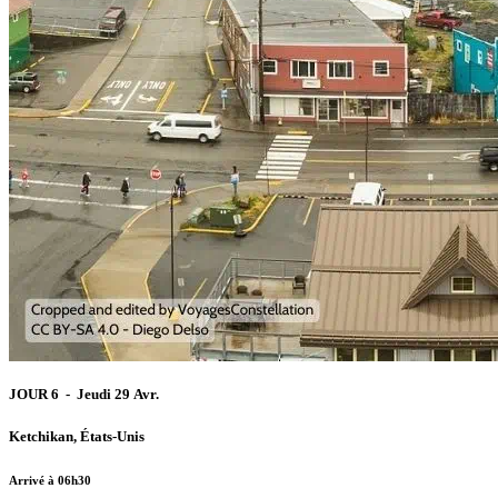
JOUR 6 - Jeudi 29 Avr.
Ketchikan, États-Unis
Arrivé à 06h30