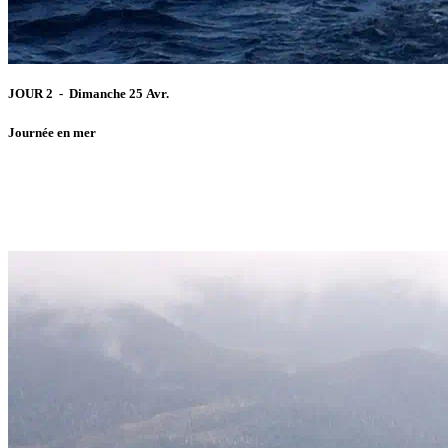
JOUR 2 - Dimanche 25 Avr.
Journée en mer