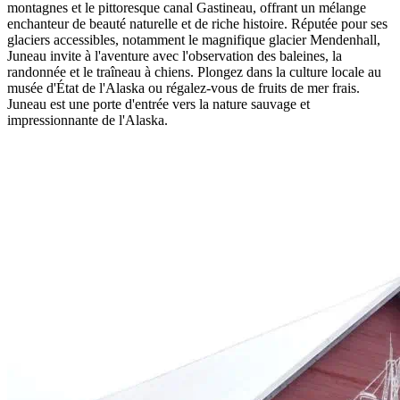
montagnes et le pittoresque canal Gastineau, offrant un mélange
enchanteur de beauté naturelle et de riche histoire. Réputée pour ses
glaciers accessibles, notamment le magnifique glacier Mendenhall,
Juneau invite à l'aventure avec l'observation des baleines, la
randonnée et le traîneau à chiens. Plongez dans la culture locale au
musée d'État de l'Alaska ou régalez-vous de fruits de mer frais.
Juneau est une porte d'entrée vers la nature sauvage et
impressionnante de l'Alaska.