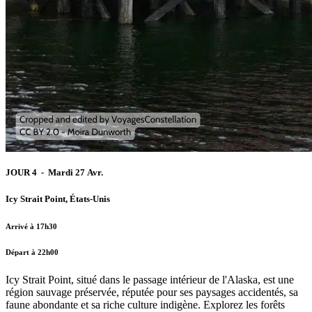
JOUR 4 - Mardi 27 Avr.
Icy Strait Point, États-Unis
Arrivé à 17h30
Départ à 22h00
Icy Strait Point, situé dans le passage intérieur de l'Alaska, est une
région sauvage préservée, réputée pour ses paysages accidentés, sa
faune abondante et sa riche culture indigène. Explorez les forêts