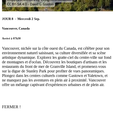
JOUR 8 - Mercredi 2 Sep.
Vancouver, Canada
Arrivé à 07h30
Vancouver, nichée sur la côte ouest du Canada, est célèbre pour son
environnement naturel saisissant, sa culture diversifiée et sa scène
artistique dynamique. Explorez les gratte-ciel du centre-ville sur fond
de montagnes et d'océan. Découvrez les boutiques d'artisans et les
restaurants du front de mer de Granville Island, et promenez-vous
sur la digue de Stanley Park pour profiter de vues panoramiques.
Plongez dans les centres culturels comme Gastown et Yaletown, et
ne manquez pas les aventures en plein air à proximité. Vancouver
offre un mélange captivant d'expériences urbaines et de plein air.
FERMER !