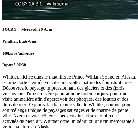
JOUR 1 - Mercredi 26 Aout
Whittier, États-Unis
100km de Anchorage
Départ à 20h30
Whittier, nichée dans le magnifique Prince William Sound en Alaska,
est une porte d'entrée vers des merveilles naturelles époustouflantes.
Découvrez le paysage impressionnant des glaciers et des fjords
voisins lors d'une croisière panoramique ou embarquez pour une
visite animalière afin d'apercevoir des phoques, des loutres et des
lions de mer. Explorez la charmante ville de Whittier, connue pour
son mélange unique de paysages sauvages et de charme de petite
ville. Avec ses vues côtières spectaculaires et ses nombreuses
activités de plein air, Whittier offre un début ou une fin mémorable à
votre aventure en Alaska.