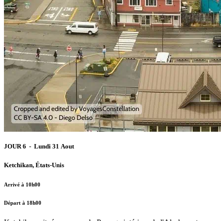
JOUR 6 - Lundi 31 Aout
Ketchikan, États-Unis
Arrivé à 10h00
Départ à 18h00