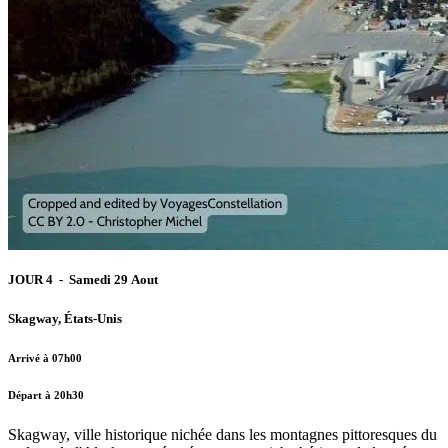
JOUR 4 - Samedi 29 Aout
Skagway, États-Unis
Arrivé à 07h00
Départ à 20h30
Skagway, ville historique nichée dans les montagnes pittoresques du