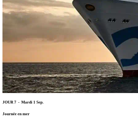
JOUR 7 - Mardi 1 Sep.
Journée en mer