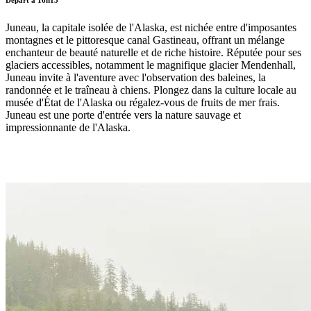
Juneau, la capitale isolée de l'Alaska, est nichée entre d'imposantes
montagnes et le pittoresque canal Gastineau, offrant un mélange
enchanteur de beauté naturelle et de riche histoire. Réputée pour ses
glaciers accessibles, notamment le magnifique glacier Mendenhall,
Juneau invite à l'aventure avec l'observation des baleines, la
randonnée et le traîneau à chiens. Plongez dans la culture locale au
musée d'État de l'Alaska ou régalez-vous de fruits de mer frais.
Juneau est une porte d'entrée vers la nature sauvage et
impressionnante de l'Alaska.