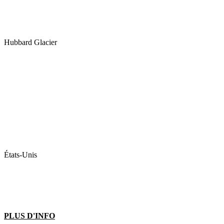
Hubbard Glacier
États-Unis
PLUS D'INFO