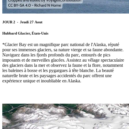
JOUR 2 - Jeudi 27 Aout
Hubbard Glacier, États-Unis
*Glacier Bay est un magnifique parc national de l'Alaska, réputé
pour ses immenses glaciers, sa nature vierge et sa faune abondante.
Naviguez dans les fjords profonds du parc, entourés de pics
imposants et de merveilles glacées. Assistez au vêlage spectaculaire
des glaciers dans la mer et observez la faune et la flore, notamment
les baleines à bosse et les pygargues à tête blanche. La beauté
naturelle brute et les paysages accidentés du parc offrent une
expérience unique et inoubliable en Alaska.