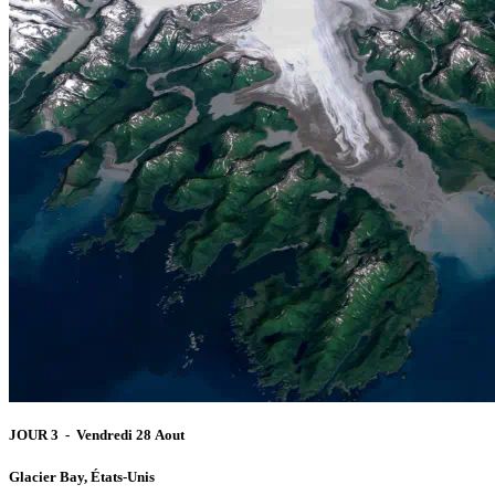
JOUR 3 - Vendredi 28 Aout
Glacier Bay, États-Unis