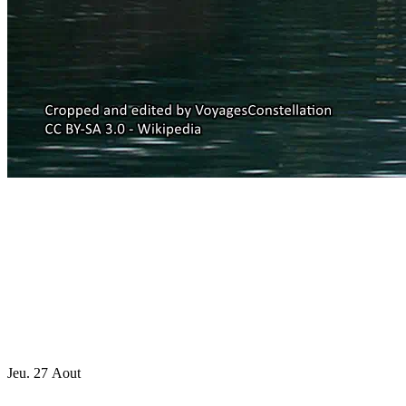
Jeu. 27 Aout