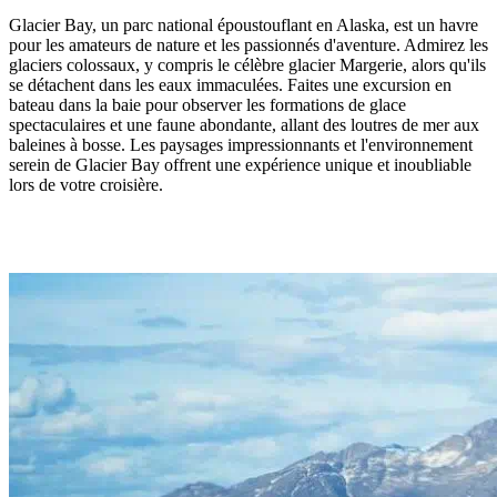
Glacier Bay, un parc national époustouflant en Alaska, est un havre
pour les amateurs de nature et les passionnés d'aventure. Admirez les
glaciers colossaux, y compris le célèbre glacier Margerie, alors qu'ils
se détachent dans les eaux immaculées. Faites une excursion en
bateau dans la baie pour observer les formations de glace
spectaculaires et une faune abondante, allant des loutres de mer aux
baleines à bosse. Les paysages impressionnants et l'environnement
serein de Glacier Bay offrent une expérience unique et inoubliable
lors de votre croisière.