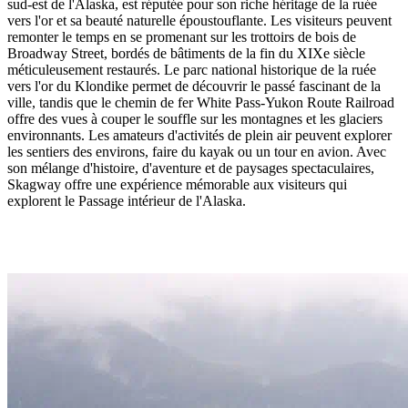
sud-est de l'Alaska, est réputée pour son riche héritage de la ruée
vers l'or et sa beauté naturelle époustouflante. Les visiteurs peuvent
remonter le temps en se promenant sur les trottoirs de bois de
Broadway Street, bordés de bâtiments de la fin du XIXe siècle
méticuleusement restaurés. Le parc national historique de la ruée
vers l'or du Klondike permet de découvrir le passé fascinant de la
ville, tandis que le chemin de fer White Pass-Yukon Route Railroad
offre des vues à couper le souffle sur les montagnes et les glaciers
environnants. Les amateurs d'activités de plein air peuvent explorer
les sentiers des environs, faire du kayak ou un tour en avion. Avec
son mélange d'histoire, d'aventure et de paysages spectaculaires,
Skagway offre une expérience mémorable aux visiteurs qui
explorent le Passage intérieur de l'Alaska.