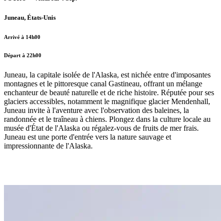
Juneau, États-Unis
Arrivé à 14h00
Départ à 22h00
Juneau, la capitale isolée de l'Alaska, est nichée entre d'imposantes
montagnes et le pittoresque canal Gastineau, offrant un mélange
enchanteur de beauté naturelle et de riche histoire. Réputée pour ses
glaciers accessibles, notamment le magnifique glacier Mendenhall,
Juneau invite à l'aventure avec l'observation des baleines, la
randonnée et le traîneau à chiens. Plongez dans la culture locale au
musée d'État de l'Alaska ou régalez-vous de fruits de mer frais.
Juneau est une porte d'entrée vers la nature sauvage et
impressionnante de l'Alaska.