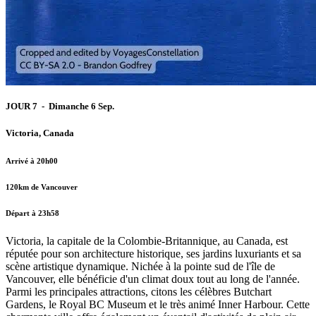
JOUR 7 - Dimanche 6 Sep.
Victoria, Canada
Arrivé à 20h00
120km de Vancouver
Départ à 23h58
Victoria, la capitale de la Colombie-Britannique, au Canada, est
réputée pour son architecture historique, ses jardins luxuriants et sa
scène artistique dynamique. Nichée à la pointe sud de l'île de
Vancouver, elle bénéficie d'un climat doux tout au long de l'année.
Parmi les principales attractions, citons les célèbres Butchart
Gardens, le Royal BC Museum et le très animé Inner Harbour. Cette