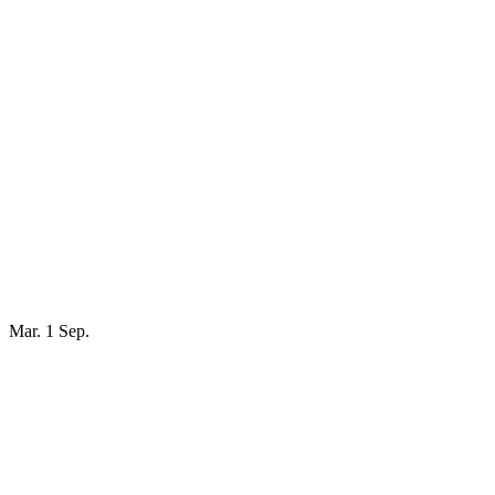
Mar. 1 Sep.