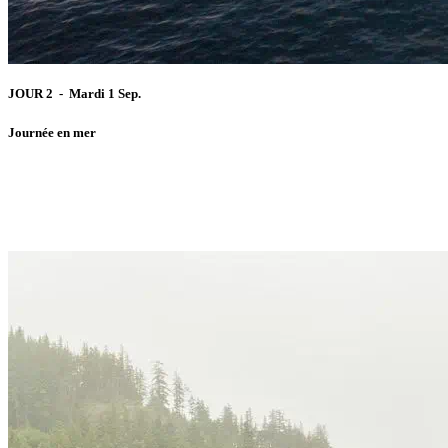
JOUR 2 - Mardi 1 Sep.
Journée en mer