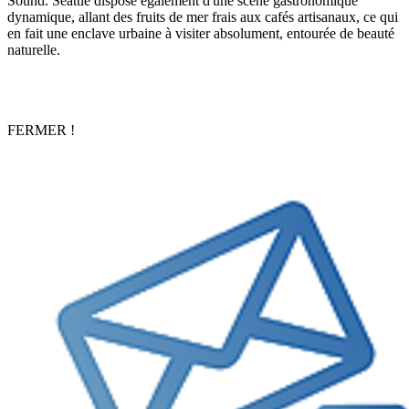
Sound. Seattle dispose également d'une scène gastronomique
dynamique, allant des fruits de mer frais aux cafés artisanaux, ce qui
en fait une enclave urbaine à visiter absolument, entourée de beauté
naturelle.
FERMER !