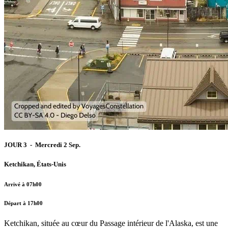
JOUR 3 - Mercredi 2 Sep.
Ketchikan, États-Unis
Arrivé à 07h00
Départ à 17h00
Ketchikan, située au cœur du Passage intérieur de l'Alaska, est une