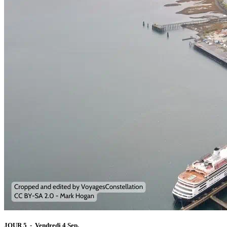
JOUR 5 - Vendredi 4 Sep.