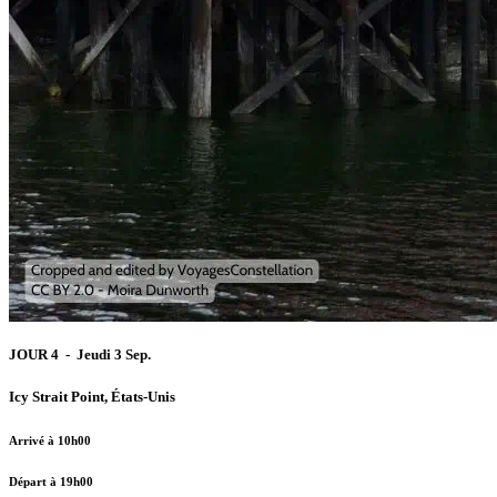
JOUR 4 - Jeudi 3 Sep.
Icy Strait Point, États-Unis
Arrivé à 10h00
Départ à 19h00