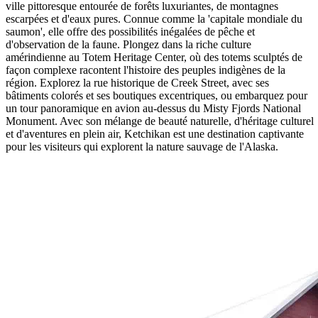
ville pittoresque entourée de forêts luxuriantes, de montagnes
escarpées et d'eaux pures. Connue comme la 'capitale mondiale du
saumon', elle offre des possibilités inégalées de pêche et
d'observation de la faune. Plongez dans la riche culture
amérindienne au Totem Heritage Center, où des totems sculptés de
façon complexe racontent l'histoire des peuples indigènes de la
région. Explorez la rue historique de Creek Street, avec ses
bâtiments colorés et ses boutiques excentriques, ou embarquez pour
un tour panoramique en avion au-dessus du Misty Fjords National
Monument. Avec son mélange de beauté naturelle, d'héritage culturel
et d'aventures en plein air, Ketchikan est une destination captivante
pour les visiteurs qui explorent la nature sauvage de l'Alaska.