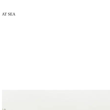
AT SEA