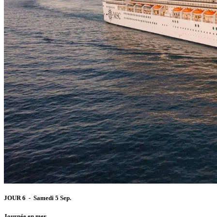
JOUR 6 - Samedi 5 Sep.
Journée en mer