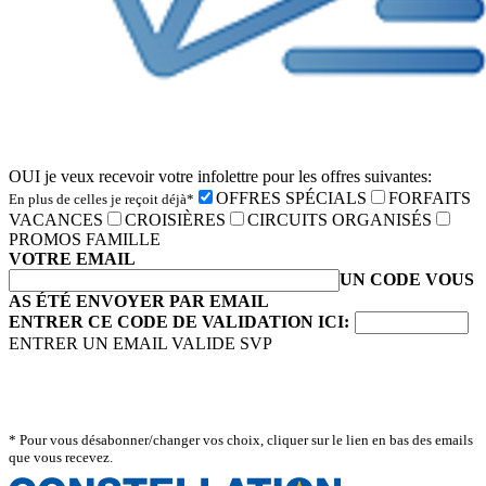
OUI je veux recevoir votre infolettre pour les offres suivantes:
OFFRES SPÉCIALS
FORFAITS
En plus de celles je reçoit déjà*
VACANCES
CROISIÈRES
CIRCUITS ORGANISÉS
PROMOS FAMILLE
VOTRE EMAIL
UN CODE VOUS
AS ÉTÉ ENVOYER PAR EMAIL
ENTRER CE CODE DE VALIDATION ICI:
ENTRER UN EMAIL VALIDE SVP
* Pour vous désabonner/changer vos choix, cliquer sur le lien en bas des emails
que vous recevez.