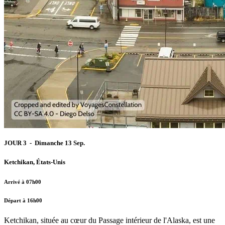
JOUR 3 - Dimanche 13 Sep.
Ketchikan, États-Unis
Arrivé à 07h00
Départ à 16h00
Ketchikan, située au cœur du Passage intérieur de l'Alaska, est une