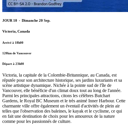
JOUR 10 - Dimanche 20 Sep.
Victoria, Canada
Arrivé à 18h00
120km de Vancouver
Départ à 23h00
Victoria, la capitale de la Colombie-Britannique, au Canada, est
réputée pour son architecture historique, ses jardins luxuriants et sa
scène artistique dynamique. Nichée à la pointe sud de l'île de
Vancouver, elle bénéficie d'un climat doux tout au long de l'année.
Parmi les principales attractions, citons les célèbres Butchart
Gardens, le Royal BC Museum et le très animé Inner Harbour. Cette
charmante ville offre également un éventail d'activités de plein air
telles que l'observation des baleines, le kayak et le cyclisme, ce qui
en fait une destination de choix pour les amoureux de la nature
comme pour les passionnés de culture.