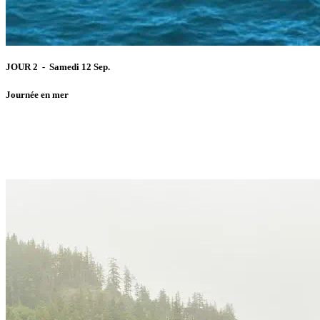
JOUR 2 - Samedi 12 Sep.
Journée en mer