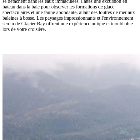
se détachent dans les eaux immaculées. Faites une excursion en
bateau dans la baie pour observer les formations de glace
spectaculaires et une faune abondante, allant des loutres de mer aux
baleines à bosse. Les paysages impressionnants et l'environnement
serein de Glacier Bay offrent une expérience unique et inoubliable
lors de votre croisière.