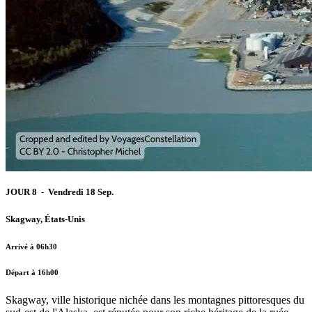
JOUR 8 - Vendredi 18 Sep.
Skagway, États-Unis
Arrivé à 06h30
Départ à 16h00
Skagway, ville historique nichée dans les montagnes pittoresques du