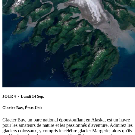
JOUR 4 - Lundi 14 Sep.
Glacier Bay, États-Unis
Glacier Bay, un parc national époustouflant en Alaska, est un havre
pour les amateurs de nature et les passionnés d'aventure. Admirez les
glaciers colossaux, y compris le célèbre glacier Margerie, alors qu'ils