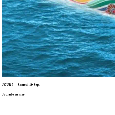
JOUR 9 - Samedi 19 Sep.
Journée en mer