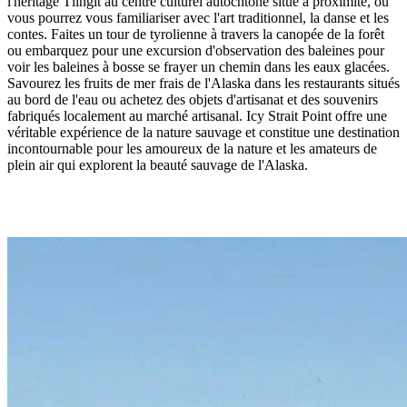
l'héritage Tlingit au centre culturel autochtone situé à proximité, où
vous pourrez vous familiariser avec l'art traditionnel, la danse et les
contes. Faites un tour de tyrolienne à travers la canopée de la forêt
ou embarquez pour une excursion d'observation des baleines pour
voir les baleines à bosse se frayer un chemin dans les eaux glacées.
Savourez les fruits de mer frais de l'Alaska dans les restaurants situés
au bord de l'eau ou achetez des objets d'artisanat et des souvenirs
fabriqués localement au marché artisanal. Icy Strait Point offre une
véritable expérience de la nature sauvage et constitue une destination
incontournable pour les amoureux de la nature et les amateurs de
plein air qui explorent la beauté sauvage de l'Alaska.