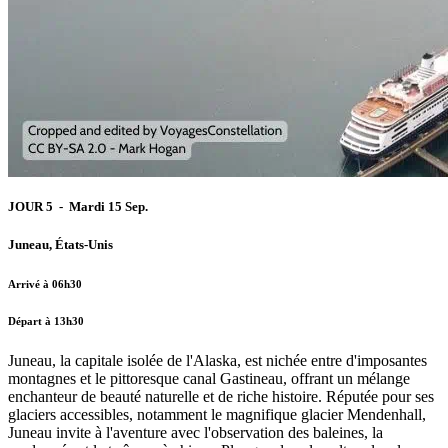
JOUR 5 - Mardi 15 Sep.
Juneau, États-Unis
Arrivé à 06h30
Départ à 13h30
Juneau, la capitale isolée de l'Alaska, est nichée entre d'imposantes
montagnes et le pittoresque canal Gastineau, offrant un mélange
enchanteur de beauté naturelle et de riche histoire. Réputée pour ses
glaciers accessibles, notamment le magnifique glacier Mendenhall,
Juneau invite à l'aventure avec l'observation des baleines, la