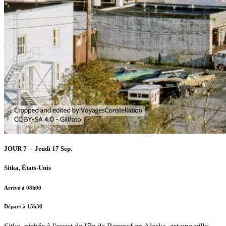
JOUR 7 - Jeudi 17 Sep.
Sitka, États-Unis
Arrivé à 08h00
Départ à 15h30