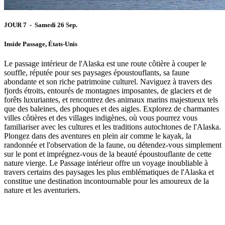
JOUR 7 - Samedi 26 Sep.
Inside Passage, États-Unis
Le passage intérieur de l'Alaska est une route côtière à couper le
souffle, réputée pour ses paysages époustouflants, sa faune
abondante et son riche patrimoine culturel. Naviguez à travers des
fjords étroits, entourés de montagnes imposantes, de glaciers et de
forêts luxuriantes, et rencontrez des animaux marins majestueux tels
que des baleines, des phoques et des aigles. Explorez de charmantes
villes côtières et des villages indigènes, où vous pourrez vous
familiariser avec les cultures et les traditions autochtones de l'Alaska.
Plongez dans des aventures en plein air comme le kayak, la
randonnée et l'observation de la faune, ou détendez-vous simplement
sur le pont et imprégnez-vous de la beauté époustouflante de cette
nature vierge. Le Passage intérieur offre un voyage inoubliable à
travers certains des paysages les plus emblématiques de l'Alaska et
constitue une destination incontournable pour les amoureux de la
nature et les aventuriers.