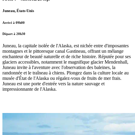
Juneau, États-Unis
Arrivé à 09h00
Départ à 20h30
Juneau, la capitale isolée de l'Alaska, est nichée entre d'imposantes
montagnes et le pittoresque canal Gastineau, offrant un mélange
enchanteur de beauté naturelle et de riche histoire. Réputée pour ses
glaciers accessibles, notamment le magnifique glacier Mendenhall,
Juneau invite à l'aventure avec l'observation des baleines, la
randonnée et le traîneau à chiens. Plongez dans la culture locale au
musée d'État de l'Alaska ou régalez-vous de fruits de mer frais.
Juneau est une porte d'entrée vers la nature sauvage et
impressionnante de l'Alaska.