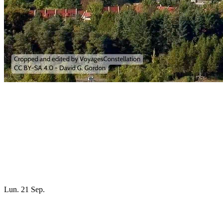
Lun. 21 Sep.