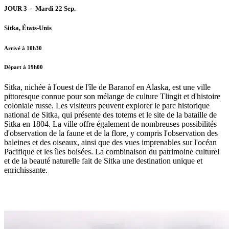
JOUR 3 - Mardi 22 Sep.
Sitka, États-Unis
Arrivé à 10h30
Départ à 19h00
Sitka, nichée à l'ouest de l'île de Baranof en Alaska, est une ville
pittoresque connue pour son mélange de culture Tlingit et d'histoire
coloniale russe. Les visiteurs peuvent explorer le parc historique
national de Sitka, qui présente des totems et le site de la bataille de
Sitka en 1804. La ville offre également de nombreuses possibilités
d'observation de la faune et de la flore, y compris l'observation des
baleines et des oiseaux, ainsi que des vues imprenables sur l'océan
Pacifique et les îles boisées. La combinaison du patrimoine culturel
et de la beauté naturelle fait de Sitka une destination unique et
enrichissante.