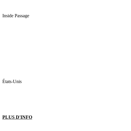
Inside Passage
États-Unis
PLUS D'INFO