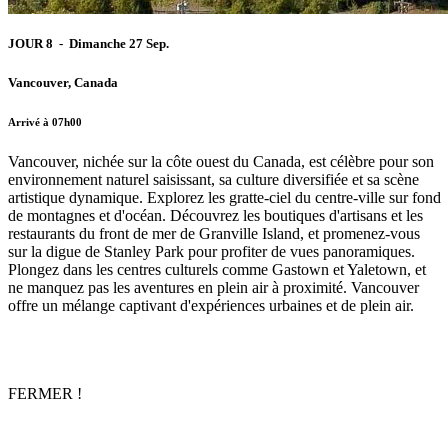
JOUR 8 - Dimanche 27 Sep.
Vancouver, Canada
Arrivé à 07h00
Vancouver, nichée sur la côte ouest du Canada, est célèbre pour son
environnement naturel saisissant, sa culture diversifiée et sa scène
artistique dynamique. Explorez les gratte-ciel du centre-ville sur fond
de montagnes et d'océan. Découvrez les boutiques d'artisans et les
restaurants du front de mer de Granville Island, et promenez-vous
sur la digue de Stanley Park pour profiter de vues panoramiques.
Plongez dans les centres culturels comme Gastown et Yaletown, et
ne manquez pas les aventures en plein air à proximité. Vancouver
offre un mélange captivant d'expériences urbaines et de plein air.
FERMER !