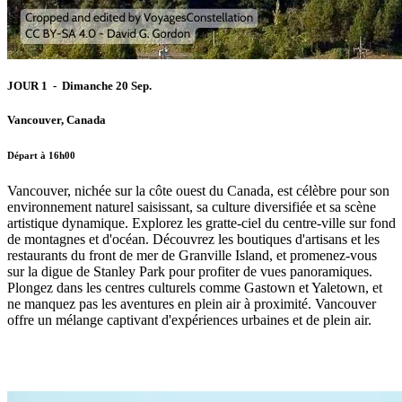
JOUR 1 - Dimanche 20 Sep.
Vancouver, Canada
Départ à 16h00
Vancouver, nichée sur la côte ouest du Canada, est célèbre pour son
environnement naturel saisissant, sa culture diversifiée et sa scène
artistique dynamique. Explorez les gratte-ciel du centre-ville sur fond
de montagnes et d'océan. Découvrez les boutiques d'artisans et les
restaurants du front de mer de Granville Island, et promenez-vous
sur la digue de Stanley Park pour profiter de vues panoramiques.
Plongez dans les centres culturels comme Gastown et Yaletown, et
ne manquez pas les aventures en plein air à proximité. Vancouver
offre un mélange captivant d'expériences urbaines et de plein air.