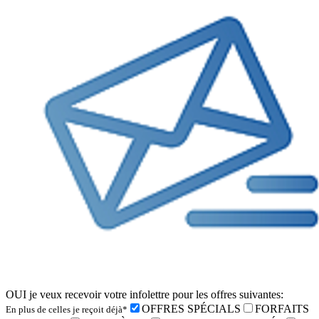
OUI je veux recevoir votre infolettre pour les offres suivantes:
OFFRES SPÉCIALS
FORFAITS
En plus de celles je reçoit déjà*