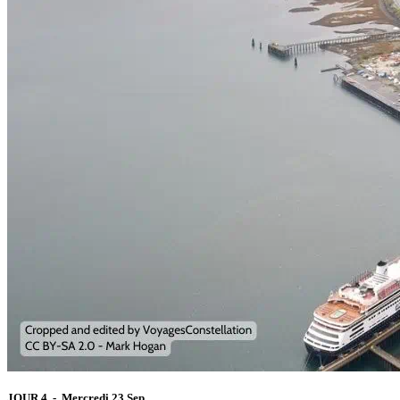
JOUR 4 - Mercredi 23 Sep.