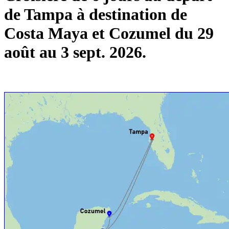
de Tampa à destination de
Costa Maya et Cozumel du 29
août au 3 sept. 2026.