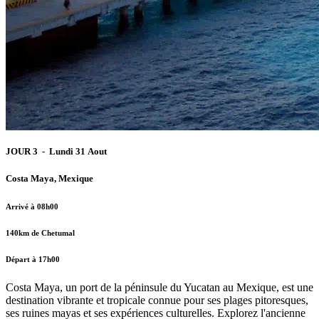
JOUR 3 - Lundi 31 Aout
Costa Maya, Mexique
Arrivé à 08h00
140km de Chetumal
Départ à 17h00
Costa Maya, un port de la péninsule du Yucatan au Mexique, est une
destination vibrante et tropicale connue pour ses plages pitoresques,
ses ruines mayas et ses expériences culturelles. Explorez l'ancienne