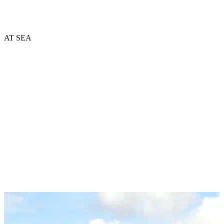
AT SEA