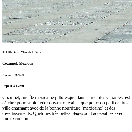
JOUR 4 - Mardi 1 Sep.
Cozumel, Mexique
Arrivé à 07h00
Départ à 17h00
Cozumel, une île mexicaine pittoresque dans la mer des Caraïbes, est
célèbre pour sa plongée sous-marine ainsi que pour son petit centre-
ville charmant avec de la bonne nourriture (mexicaine) et des
divertissements. Quelques très belles plages sont accessibles avec
une excursion.