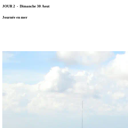
JOUR 2 - Dimanche 30 Aout
Journée en mer