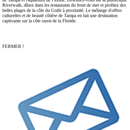
Riverwalk, dînez dans les restaurants du front de mer et profitez des
belles plages de la côte du Golfe à proximité. Le mélange d'offres
culturelles et de beauté côtière de Tampa en fait une destination
captivante sur la côte ouest de la Floride.
FERMER !