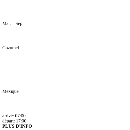
Mar. 1 Sep.
Cozumel
Mexique
arrivé: 07:00
départ: 17:00
PLUS D'INFO