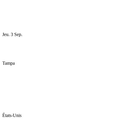
Jeu. 3 Sep.
Tampa
États-Unis