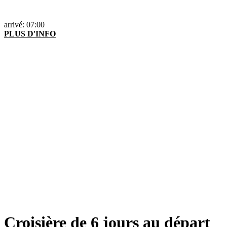
arrivé: 07:00
PLUS D'INFO
Croisière de 6 jours au départ