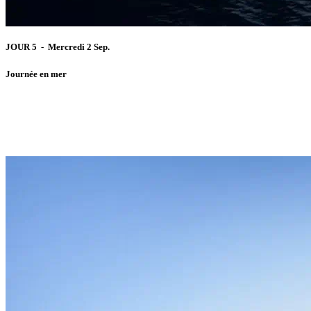
JOUR 5 - Mercredi 2 Sep.
Journée en mer