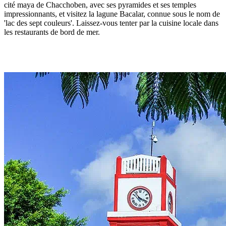
cité maya de Chacchoben, avec ses pyramides et ses temples
impressionnants, et visitez la lagune Bacalar, connue sous le nom de
'lac des sept couleurs'. Laissez-vous tenter par la cuisine locale dans
les restaurants de bord de mer.