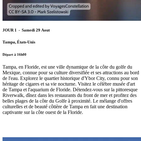
JOUR 1 - Samedi 29 Aout
Tampa, États-Unis
Départ à 16h00
Tampa, en Floride, est une ville dynamique de la côte du golfe du
Mexique, connue pour sa culture diversifiée et ses attractions au bord
de l'eau. Explorez le quartier historique d'Ybor City, connu pour son
héritage de cigares et sa vie nocturne. Visitez le célèbre musée d'art
de Tampa et l'aquarium de Floride. Détendez-vous sur la pittoresque
Riverwalk, dînez dans les restaurants du front de mer et profitez des
belles plages de la côte du Golfe à proximité. Le mélange d'offres
culturelles et de beauté côtière de Tampa en fait une destination
captivante sur la côte ouest de la Floride.