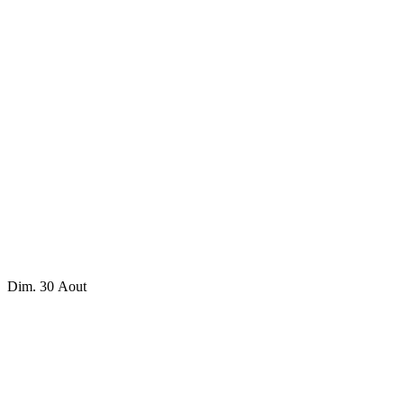
Dim. 30 Aout