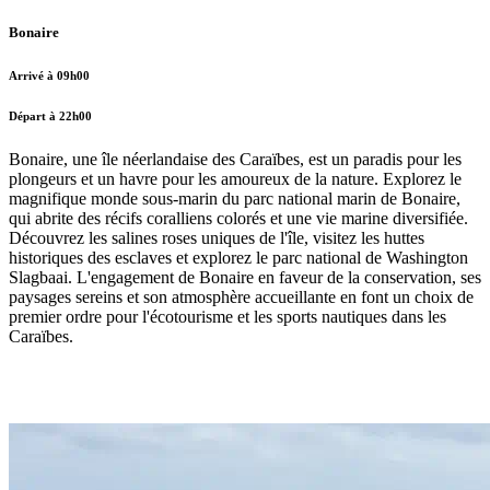
Bonaire
Arrivé à 09h00
Départ à 22h00
Bonaire, une île néerlandaise des Caraïbes, est un paradis pour les
plongeurs et un havre pour les amoureux de la nature. Explorez le
magnifique monde sous-marin du parc national marin de Bonaire,
qui abrite des récifs coralliens colorés et une vie marine diversifiée.
Découvrez les salines roses uniques de l'île, visitez les huttes
historiques des esclaves et explorez le parc national de Washington
Slagbaai. L'engagement de Bonaire en faveur de la conservation, ses
paysages sereins et son atmosphère accueillante en font un choix de
premier ordre pour l'écotourisme et les sports nautiques dans les
Caraïbes.