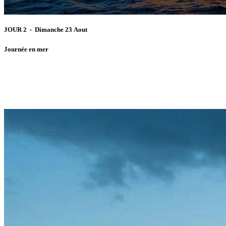
JOUR 2 - Dimanche 23 Aout
Journée en mer