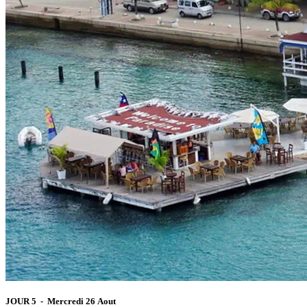
JOUR 5 - Mercredi 26 Aout