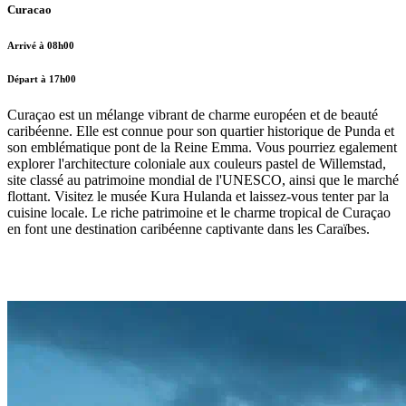
Curacao
Arrivé à 08h00
Départ à 17h00
Curaçao est un mélange vibrant de charme européen et de beauté
caribéenne. Elle est connue pour son quartier historique de Punda et
son emblématique pont de la Reine Emma. Vous pourriez egalement
explorer l'architecture coloniale aux couleurs pastel de Willemstad,
site classé au patrimoine mondial de l'UNESCO, ainsi que le marché
flottant. Visitez le musée Kura Hulanda et laissez-vous tenter par la
cuisine locale. Le riche patrimoine et le charme tropical de Curaçao
en font une destination caribéenne captivante dans les Caraïbes.