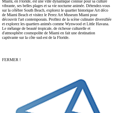
Miami, en Floride, est une ville dynamique connue pour sa culture
vibrante, ses belles plages et sa vie nocturne animée. Détendez-vous
sur la célèbre South Beach, explorez le quartier historique Art déco
de Miami Beach et visitez le Perez Art Museum Miami pour
découvrir l'art contemporain. Profitez de la scène culinaire diversifiée
et explorez les quartiers animés comme Wynwood et Little Havana.
Le mélange de beauté tropicale, de richesse culturelle et
d'atmosphère cosmopolite de Miami en fait une destination
captivante sur la côte sud-est de la Floride.
FERMER !