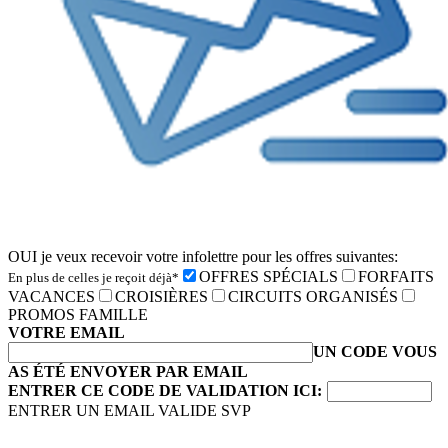
OUI je veux recevoir votre infolettre pour les offres suivantes:
OFFRES SPÉCIALS
FORFAITS
En plus de celles je reçoit déjà*
VACANCES
CROISIÈRES
CIRCUITS ORGANISÉS
PROMOS FAMILLE
VOTRE EMAIL
UN CODE VOUS
AS ÉTÉ ENVOYER PAR EMAIL
ENTRER CE CODE DE VALIDATION ICI:
ENTRER UN EMAIL VALIDE SVP