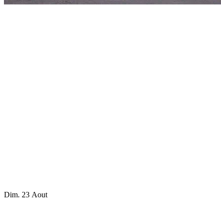
Dim. 23 Aout