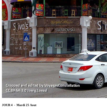
JOUR 4 - Mardi 25 Aout