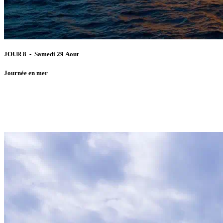
JOUR 8 - Samedi 29 Aout
Journée en mer