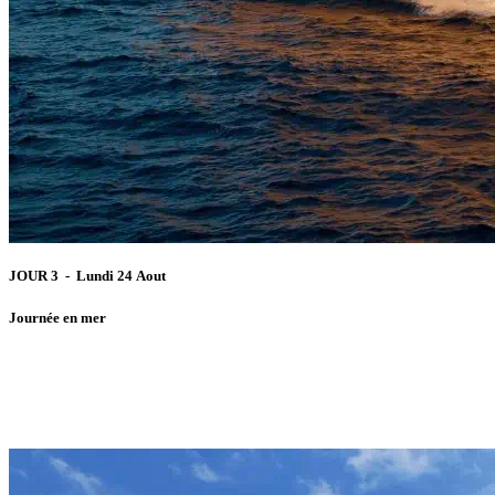
JOUR 3 - Lundi 24 Aout
Journée en mer