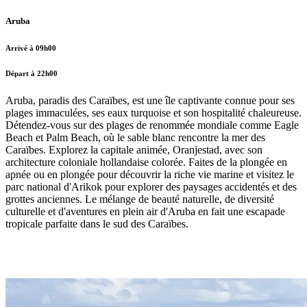
Aruba
Arrivé à 09h00
Départ à 22h00
Aruba, paradis des Caraïbes, est une île captivante connue pour ses
plages immaculées, ses eaux turquoise et son hospitalité chaleureuse.
Détendez-vous sur des plages de renommée mondiale comme Eagle
Beach et Palm Beach, où le sable blanc rencontre la mer des
Caraïbes. Explorez la capitale animée, Oranjestad, avec son
architecture coloniale hollandaise colorée. Faites de la plongée en
apnée ou en plongée pour découvrir la riche vie marine et visitez le
parc national d'Arikok pour explorer des paysages accidentés et des
grottes anciennes. Le mélange de beauté naturelle, de diversité
culturelle et d'aventures en plein air d'Aruba en fait une escapade
tropicale parfaite dans le sud des Caraïbes.