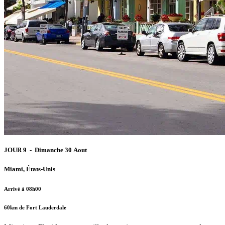
JOUR 9 - Dimanche 30 Aout
Miami, États-Unis
Arrivé à 08h00
60km de Fort Lauderdale