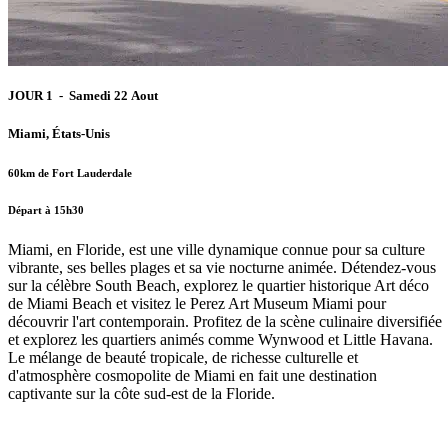
JOUR 1 - Samedi 22 Aout
Miami, États-Unis
60km de Fort Lauderdale
Départ à 15h30
Miami, en Floride, est une ville dynamique connue pour sa culture
vibrante, ses belles plages et sa vie nocturne animée. Détendez-vous
sur la célèbre South Beach, explorez le quartier historique Art déco
de Miami Beach et visitez le Perez Art Museum Miami pour
découvrir l'art contemporain. Profitez de la scène culinaire diversifiée
et explorez les quartiers animés comme Wynwood et Little Havana.
Le mélange de beauté tropicale, de richesse culturelle et
d'atmosphère cosmopolite de Miami en fait une destination
captivante sur la côte sud-est de la Floride.