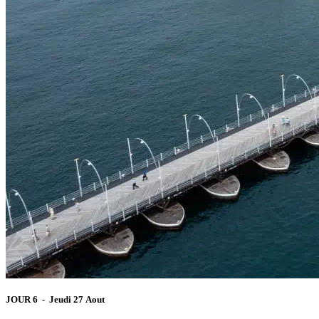
JOUR 6 - Jeudi 27 Aout