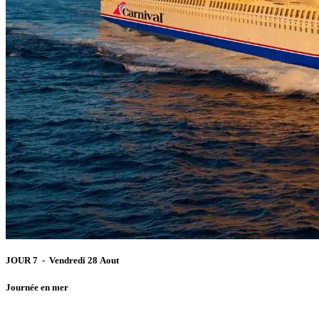
JOUR 7 - Vendredi 28 Aout
Journée en mer