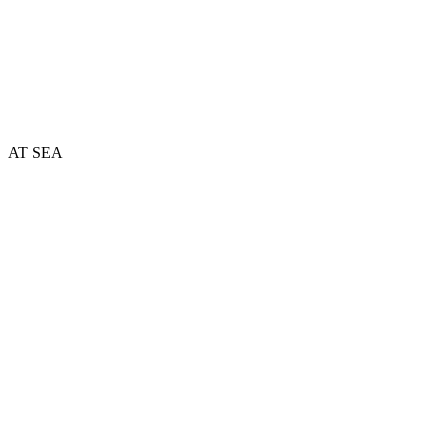
AT SEA