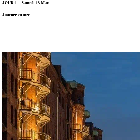
JOUR 4 - Samedi 13 Mar.
Journée en mer