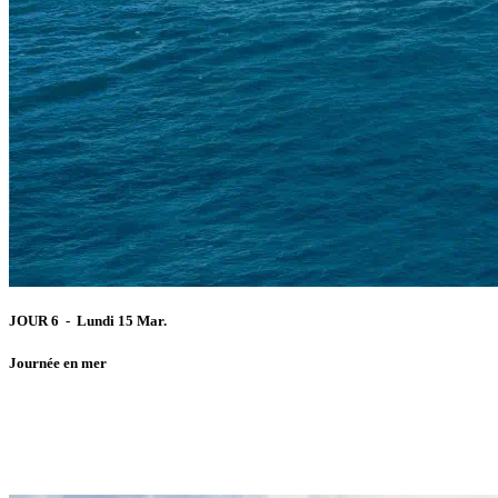
JOUR 6 - Lundi 15 Mar.
Journée en mer