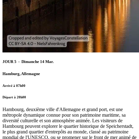
JOUR 5 - Dimanche 14 Mar.
Hamburg, Allemagne
Arrivé à 07h00
Départ à 20h00
Hambourg, deuxième ville d'Allemagne et grand port, est une
métropole dynamique connue pour son patrimoine maritime, sa
diversité culturelle et son atmosphère animée. Les visiteurs de
Hambourg peuvent explorer le quartier historique de Speicherstadt,
le plus grand quartier d'entrepôts au monde, classé au patrimoine
mondial de l'UNESCO, ou se promener sur le front de mer animé de