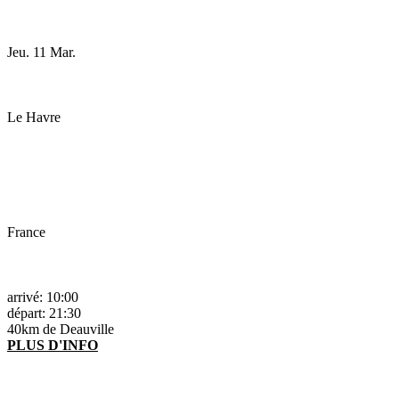
Jeu. 11 Mar.
Le Havre
France
arrivé: 10:00
départ: 21:30
40km de Deauville
PLUS D'INFO