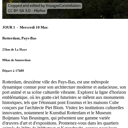
JOUR 1 - Mercredi 10 Mar.
Rotterdam, Pays-Bas
25km de La Haye
90km de Amsterdam
Départ à 17h00
Rotterdam, deuxième ville des Pays-Bas, est une métropole
dynamique connue pour son architecture moderne et audacieuse, son
port animé et sa scène culturelle vibrante. Explorez la ligne d'horizon
emblématique, où les gratte-ciel futuristes se mêlent aux monuments
historiques, tels que l'étonnant pont Erasmus et les maisons Cube
conçues par l'architecte Piet Blom. Visitez les institutions culturelles
innovantes, notamment le Kunsthal Rotterdam et le Museum
Boijmans Van Beuningen, qui présentent une gamme variée
d'œuvres d'art et d'expositions. Promenez-vous dans les quartiers