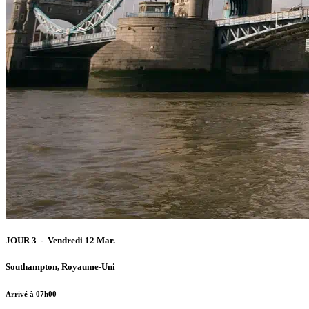
JOUR 3 - Vendredi 12 Mar.
Southampton, Royaume-Uni
Arrivé à 07h00