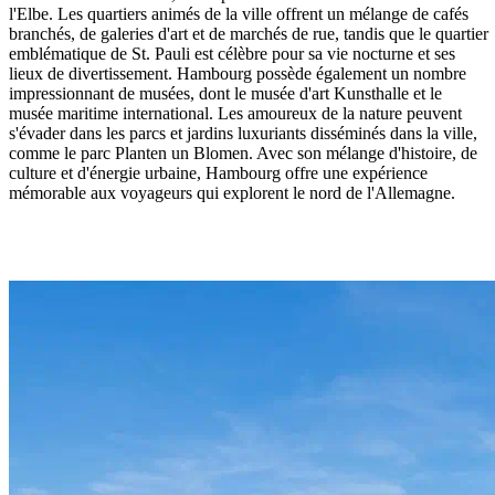
l'Elbe. Les quartiers animés de la ville offrent un mélange de cafés
branchés, de galeries d'art et de marchés de rue, tandis que le quartier
emblématique de St. Pauli est célèbre pour sa vie nocturne et ses
lieux de divertissement. Hambourg possède également un nombre
impressionnant de musées, dont le musée d'art Kunsthalle et le
musée maritime international. Les amoureux de la nature peuvent
s'évader dans les parcs et jardins luxuriants disséminés dans la ville,
comme le parc Planten un Blomen. Avec son mélange d'histoire, de
culture et d'énergie urbaine, Hambourg offre une expérience
mémorable aux voyageurs qui explorent le nord de l'Allemagne.