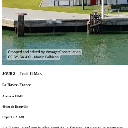
JOUR 2 - Jeudi 11 Mar.
Le Havre, France
Arrivé à 10h00
40km de Deauville
Départ à 21h30