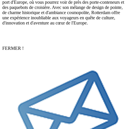
port d'Europe, où vous pourrez voir de près des porte-conteneurs et
des paquebots de croisière. Avec son mélange de design de pointe,
de charme historique et d'ambiance cosmopolite, Rotterdam offre
une expérience inoubliable aux voyageurs en quête de culture,
d'innovation et d'aventure au cœur de l'Europe.
FERMER !