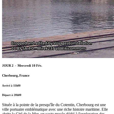
JOUR 2 - Mercredi 10 Fév.
Cherbourg, France
Arrivé à 11h00
Départ à 20h00
Située à la pointe de la presqu'île du Cotentin, Cherbourg est une
ville portuaire emblématique avec une riche histoire maritime. Elle
abrite la Cité de la Mer, un vaste musée dédié à l'exploration des