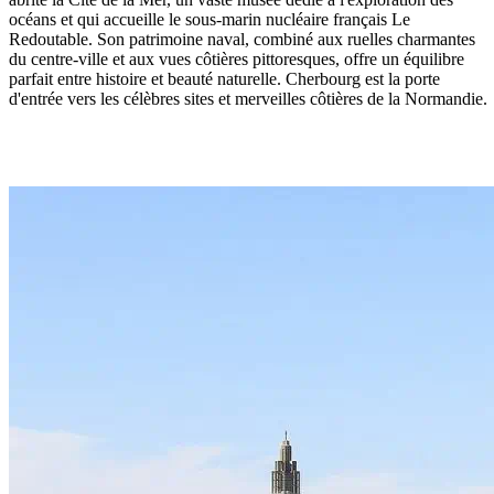
océans et qui accueille le sous-marin nucléaire français Le
Redoutable. Son patrimoine naval, combiné aux ruelles charmantes
du centre-ville et aux vues côtières pittoresques, offre un équilibre
parfait entre histoire et beauté naturelle. Cherbourg est la porte
d'entrée vers les célèbres sites et merveilles côtières de la Normandie.