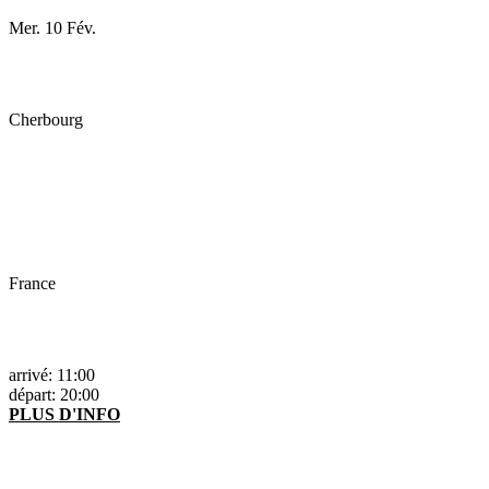
Mer. 10 Fév.
Cherbourg
France
arrivé: 11:00
départ: 20:00
PLUS D'INFO