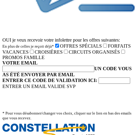
OUI je veux recevoir votre infolettre pour les offres suivantes:
OFFRES SPÉCIALS
FORFAITS
En plus de celles je reçoit déjà*
VACANCES
CROISIÈRES
CIRCUITS ORGANISÉS
PROMOS FAMILLE
VOTRE EMAIL
UN CODE VOUS
AS ÉTÉ ENVOYER PAR EMAIL
ENTRER CE CODE DE VALIDATION ICI:
ENTRER UN EMAIL VALIDE SVP
* Pour vous désabonner/changer vos choix, cliquer sur le lien en bas des emails
que vous recevez.