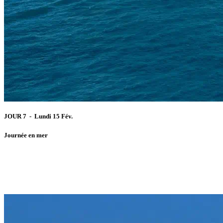
JOUR 7 - Lundi 15 Fév.
Journée en mer