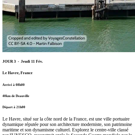
JOUR 3 - Jeudi 11 Fév.
Le Havre, France
Arrivé à 08h00
40km de Deauville
Départ à 21h00
Le Havre, situé sur la côte nord de la France, est une ville portuaire
dynamique réputée pour son architecture moderniste, son patrimoine
maritime et son dynamisme culturel. Explorez le centre-ville classé