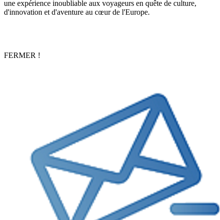
une expérience inoubliable aux voyageurs en quête de culture,
d'innovation et d'aventure au cœur de l'Europe.
FERMER !