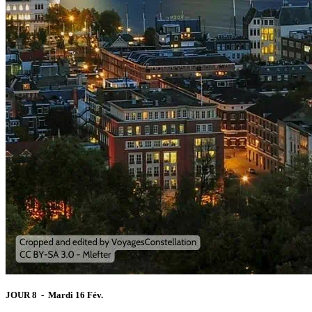
JOUR 8 - Mardi 16 Fév.