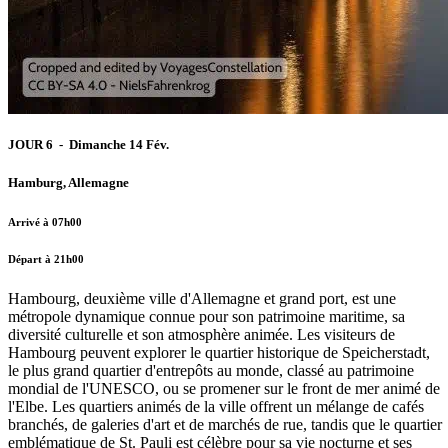
JOUR 6 - Dimanche 14 Fév.
Hamburg, Allemagne
Arrivé à 07h00
Départ à 21h00
Hambourg, deuxième ville d'Allemagne et grand port, est une
métropole dynamique connue pour son patrimoine maritime, sa
diversité culturelle et son atmosphère animée. Les visiteurs de
Hambourg peuvent explorer le quartier historique de Speicherstadt,
le plus grand quartier d'entrepôts au monde, classé au patrimoine
mondial de l'UNESCO, ou se promener sur le front de mer animé de
l'Elbe. Les quartiers animés de la ville offrent un mélange de cafés
branchés, de galeries d'art et de marchés de rue, tandis que le quartier
emblématique de St. Pauli est célèbre pour sa vie nocturne et ses