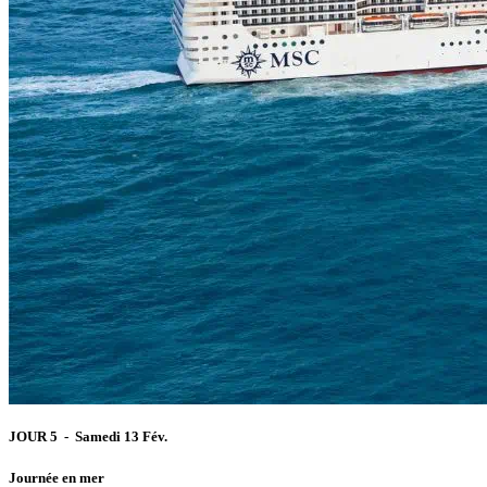
JOUR 5 - Samedi 13 Fév.
Journée en mer