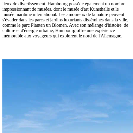
lieux de divertissement. Hambourg possède également un nombre
impressionnant de musées, dont le musée d'art Kunsthalle et le
musée maritime international. Les amoureux de la nature peuvent
s'évader dans les parcs et jardins luxuriants disséminés dans la ville,
comme le parc Planten un Blomen. Avec son mélange d'histoire, de
culture et d'énergie urbaine, Hambourg offre une expérience
mémorable aux voyageurs qui explorent le nord de l'Allemagne.