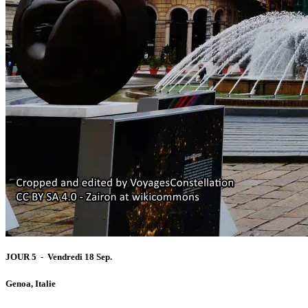
JOUR 5 - Vendredi 18 Sep.
Genoa, Italie