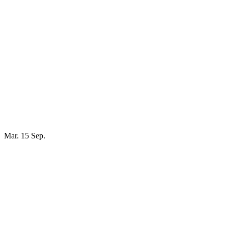
Mar. 15 Sep.