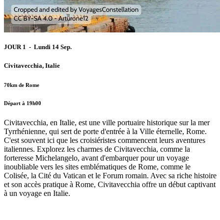
JOUR 1 - Lundi 14 Sep.
Civitavecchia, Italie
70km de Rome
Départ à 19h00
Civitavecchia, en Italie, est une ville portuaire historique sur la mer
Tyrrhénienne, qui sert de porte d'entrée à la Ville éternelle, Rome.
C'est souvent ici que les croisiéristes commencent leurs aventures
italiennes. Explorez les charmes de Civitavecchia, comme la
forteresse Michelangelo, avant d'embarquer pour un voyage
inoubliable vers les sites emblématiques de Rome, comme le
Colisée, la Cité du Vatican et le Forum romain. Avec sa riche histoire
et son accès pratique à Rome, Civitavecchia offre un début captivant
à un voyage en Italie.