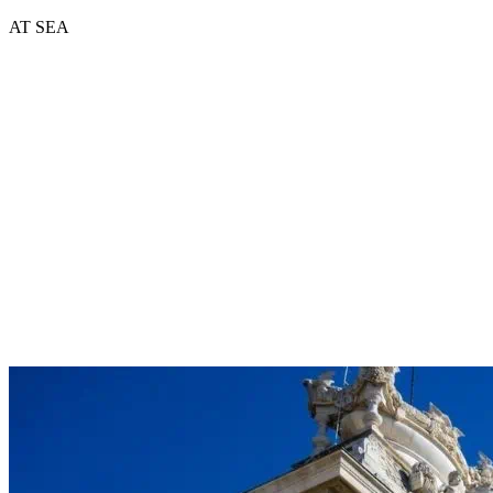
AT SEA