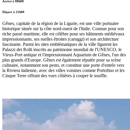
Arrivé à 08h00
Départ à 21h00
Gênes, capitale de la région de la Ligurie, est une ville portuaire
historique située sur la côte nord-ouest de l'Italie. Connue pour son
riche passé maritime, elle est célèbre pour ses bâtiments médiévaux
impressionnants, ses ruelles étroites (caruggi) et son architecture
fascinante. Parmi les sites emblématiques de la ville figurent les
Palazzi dei Rolli inscrits au patrimoine mondial de l'UNESCO, le
Vieux-Port antique et l'impressionnant Aquarium de Gênes, l'un des
plus grands d'Europe. Gênes est également réputée pour sa scène
culinaire, notamment son pesto, et constitue une porte d'entrée vers
la Riviera italienne, avec des villes voisines comme Portofino et les
Cinque Terre offrant des vues côtières à couper le souffle.