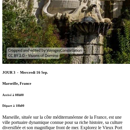
JOUR 3 - Mercredi 16 Sep.
Marseille, France
Arrivé à 08h00
Départ à 18h00
Marseille, située sur la côte méditerranéenne de la France, est une
ville portuaire dynamique connue pour sa riche histoire, sa culture
diversifiée et son magnifique front de mer. Explorez le Vieux Port