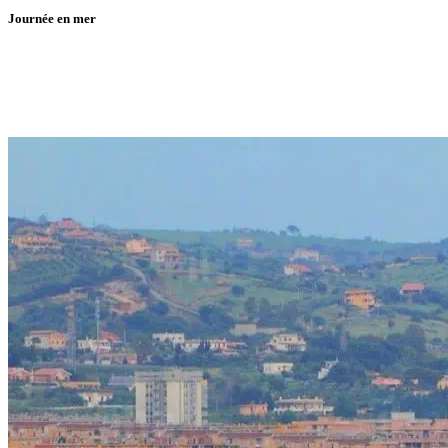
Journée en mer