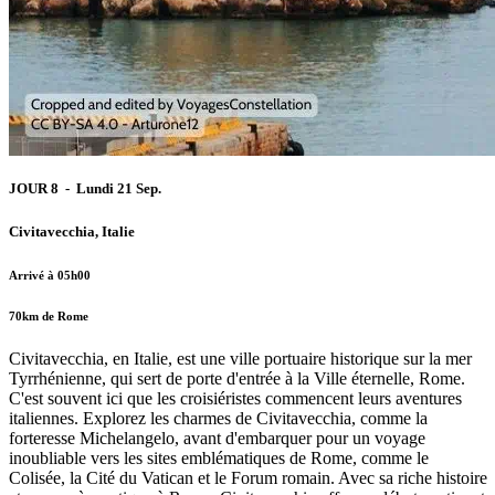
JOUR 8 - Lundi 21 Sep.
Civitavecchia, Italie
Arrivé à 05h00
70km de Rome
Civitavecchia, en Italie, est une ville portuaire historique sur la mer
Tyrrhénienne, qui sert de porte d'entrée à la Ville éternelle, Rome.
C'est souvent ici que les croisiéristes commencent leurs aventures
italiennes. Explorez les charmes de Civitavecchia, comme la
forteresse Michelangelo, avant d'embarquer pour un voyage
inoubliable vers les sites emblématiques de Rome, comme le
Colisée, la Cité du Vatican et le Forum romain. Avec sa riche histoire