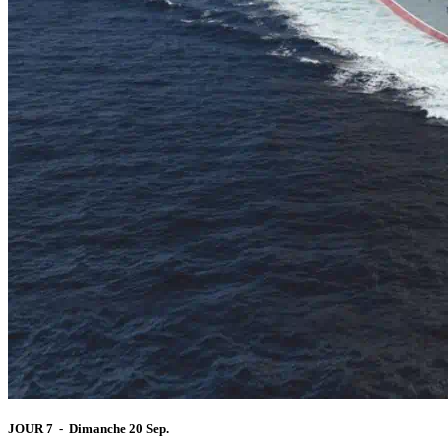
JOUR 7 - Dimanche 20 Sep.