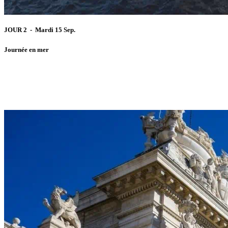
JOUR 2 - Mardi 15 Sep.
Journée en mer