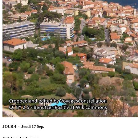
JOUR 4 - Jeudi 17 Sep.