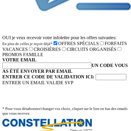
OUI je veux recevoir votre infolettre pour les offres suivantes:
OFFRES SPÉCIALS
FORFAITS
En plus de celles je reçoit déjà*
VACANCES
CROISIÈRES
CIRCUITS ORGANISÉS
PROMOS FAMILLE
VOTRE EMAIL
UN CODE VOUS
AS ÉTÉ ENVOYER PAR EMAIL
ENTRER CE CODE DE VALIDATION ICI:
ENTRER UN EMAIL VALIDE SVP
* Pour vous désabonner/changer vos choix, cliquer sur le lien en bas des emails
que vous recevez.