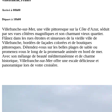
Villefranche, France
Arrivé à 08h00
Départ à 18h00
Villefranche-sur-Mer, une ville pittoresque sur la Côte d'Azur, séduit
par ses vues côtières magnifiques et son charmant vieux quartier.
Flânez dans les rues étroites et sinueuses de la vieille ville de
Villefranche, bordées de façades colorées et de boutiques
pittoresques. Détendez-vous sur les belles plages de sable ou
promenez-vous le long de la promenade animée en bord de mer.
Avec son mélange de beauté méditerranéenne et de charme
historique, Villefranche-sur-Mer offre une escale délicieuse et
panoramique lors de votre croisière.