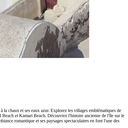
 à la chaux et ses eaux azur. Explorez les villages emblématiques de
d Beach et Kamari Beach. Découvrez l'histoire ancienne de l'île sur le
ambiance romantique et ses paysages spectaculaires en font l'une des