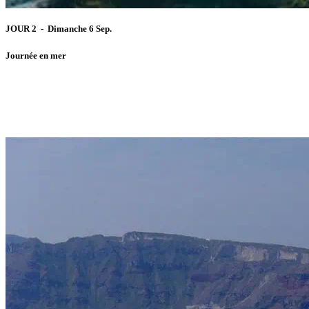
JOUR 2 - Dimanche 6 Sep.
Journée en mer