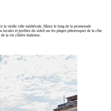
rez la vieille ville médiévale, flânez le long de la promenade
 locales et profitez du soleil sur les plages pittoresques de la côte
de la vie côtière italienne.