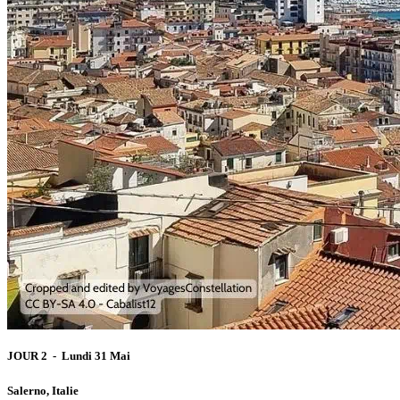
JOUR 2 - Lundi 31 Mai
Salerno, Italie