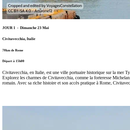
JOUR 1 - Dimanche 23 Mai
Civitavecchia, Italie
70km de Rome
Départ à 15h00
Civitavecchia, en Italie, est une ville portuaire historique sur la mer T
Explorez les charmes de Civitavecchia, comme la forteresse Michelan
romain. Avec sa riche histoire et son accès pratique à Rome, Civitavec