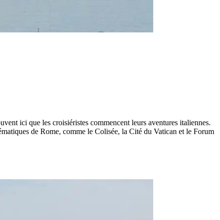
souvent ici que les croisiéristes commencent leurs aventures italiennes.
lématiques de Rome, comme le Colisée, la Cité du Vatican et le Forum