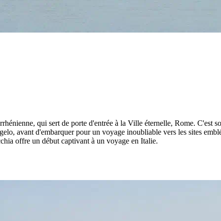
yrrhénienne, qui sert de porte d'entrée à la Ville éternelle, Rome. C'est 
gelo, avant d'embarquer pour un voyage inoubliable vers les sites emb
chia offre un début captivant à un voyage en Italie.