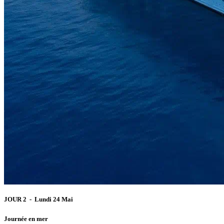
JOUR 2 - Lundi 24 Mai
Journée en mer