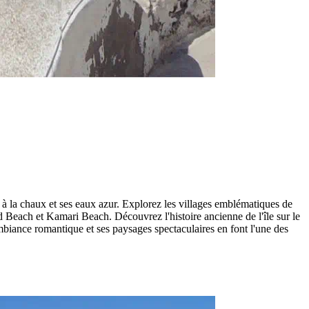
 à la chaux et ses eaux azur. Explorez les villages emblématiques de
d Beach et Kamari Beach. Découvrez l'histoire ancienne de l'île sur le
ambiance romantique et ses paysages spectaculaires en font l'une des