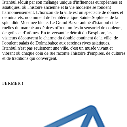
Istanbul séduit par son mélange unique d'influences européennes et
asiatiques, où l'histoire ancienne et la vie moderne se fondent
harmonieusement. L'horizon de la ville est un spectacle de dômes et
de minarets, notamment de l'emblématique Sainte-Sophie et de la
splendide Mosquée bleue. Le Grand Bazar animé d'Istanbul et les
ruelles du marché aux épices offrent un festin sensoriel de couleurs,
de goûts et d'arômes. En traversant le détroit du Bosphore, les
visiteurs découvrent le charme du double continent de la ville, de
l'opulent palais de Dolmabahçe aux sereines rives asiatiques.
Istanbul n'est pas seulement une ville, c'est un musée vivant et
vibrant où chaque coin de rue raconte l'histoire d'empires, de cultures
et de traditions qui convergent.
FERMER !