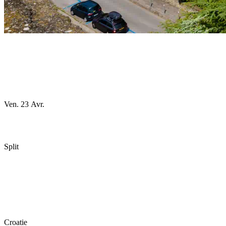
Ven. 23 Avr.
Split
Croatie