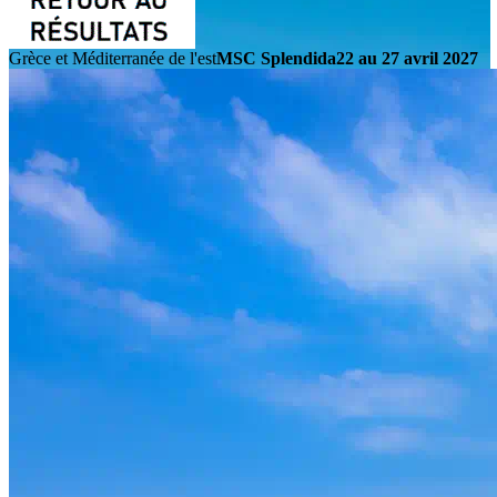
Grèce et Méditerranée de l'est
MSC Splendida
22 au 27 avril 2027