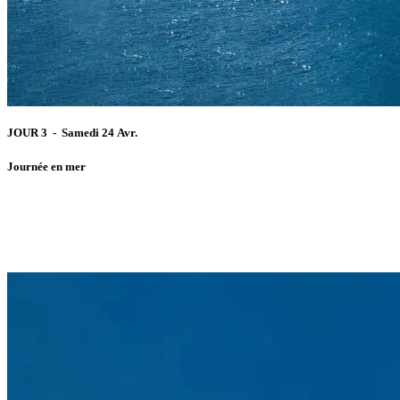
JOUR 3 - Samedi 24 Avr.
Journée en mer