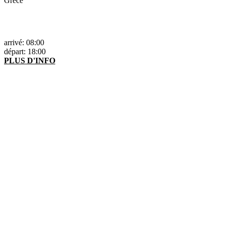
Grèce
arrivé: 08:00
départ: 18:00
PLUS D'INFO