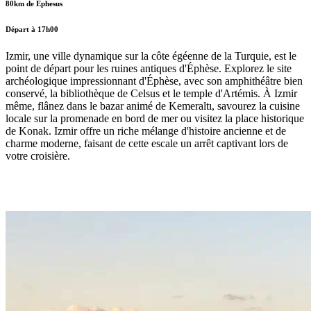
80km de Ephesus
Départ à 17h00
Izmir, une ville dynamique sur la côte égéenne de la Turquie, est le
point de départ pour les ruines antiques d'Éphèse. Explorez le site
archéologique impressionnant d'Éphèse, avec son amphithéâtre bien
conservé, la bibliothèque de Celsus et le temple d'Artémis. À Izmir
même, flânez dans le bazar animé de Kemeraltı, savourez la cuisine
locale sur la promenade en bord de mer ou visitez la place historique
de Konak. Izmir offre un riche mélange d'histoire ancienne et de
charme moderne, faisant de cette escale un arrêt captivant lors de
votre croisière.