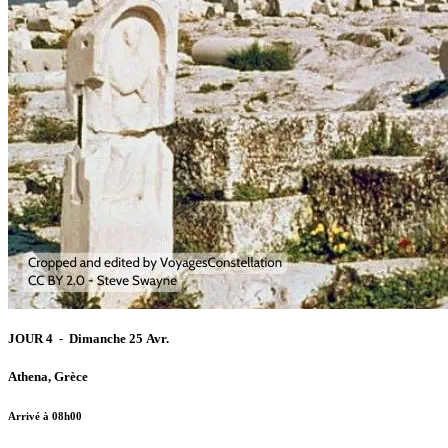
JOUR 4 - Dimanche 25 Avr.
Athena, Grèce
Arrivé à 08h00