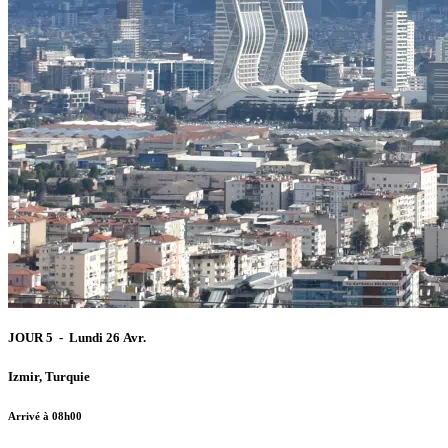
JOUR 5 - Lundi 26 Avr.
Izmir, Turquie
Arrivé à 08h00