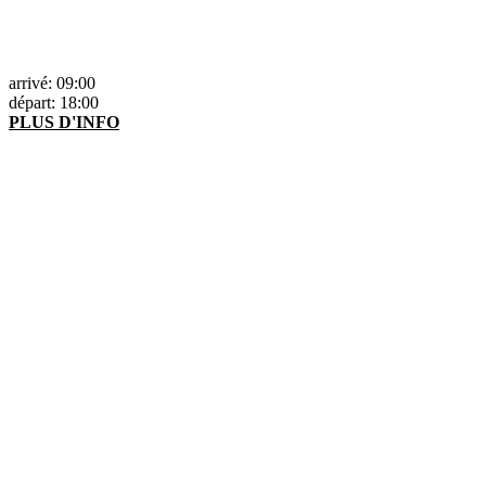
arrivé: 09:00
départ: 18:00
PLUS D'INFO