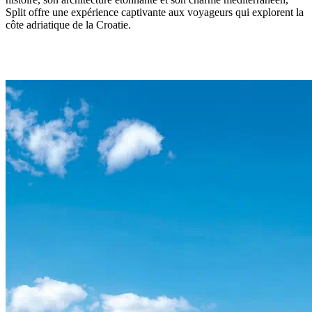
Split offre une expérience captivante aux voyageurs qui explorent la
côte adriatique de la Croatie.