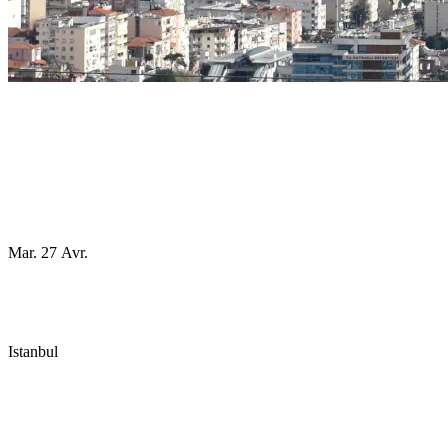
Mar. 27 Avr.
Istanbul