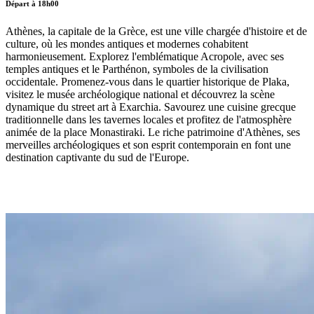
Départ à 18h00
Athènes, la capitale de la Grèce, est une ville chargée d'histoire et de
culture, où les mondes antiques et modernes cohabitent
harmonieusement. Explorez l'emblématique Acropole, avec ses
temples antiques et le Parthénon, symboles de la civilisation
occidentale. Promenez-vous dans le quartier historique de Plaka,
visitez le musée archéologique national et découvrez la scène
dynamique du street art à Exarchia. Savourez une cuisine grecque
traditionnelle dans les tavernes locales et profitez de l'atmosphère
animée de la place Monastiraki. Le riche patrimoine d'Athènes, ses
merveilles archéologiques et son esprit contemporain en font une
destination captivante du sud de l'Europe.