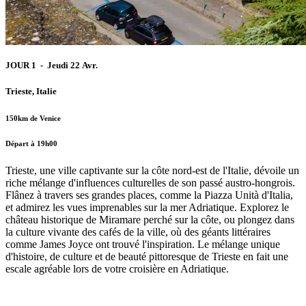
JOUR 1 - Jeudi 22 Avr.
Trieste, Italie
150km de Venice
Départ à 19h00
Trieste, une ville captivante sur la côte nord-est de l'Italie, dévoile un
riche mélange d'influences culturelles de son passé austro-hongrois.
Flânez à travers ses grandes places, comme la Piazza Unità d'Italia,
et admirez les vues imprenables sur la mer Adriatique. Explorez le
château historique de Miramare perché sur la côte, ou plongez dans
la culture vivante des cafés de la ville, où des géants littéraires
comme James Joyce ont trouvé l'inspiration. Le mélange unique
d'histoire, de culture et de beauté pittoresque de Trieste en fait une
escale agréable lors de votre croisière en Adriatique.