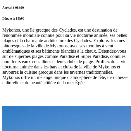
Arrivé à 08h00
Départ à 18h00
Mykonos, une île grecque des Cyclades, est une destination de
renommée mondiale connue pour sa vie nocturne animée, ses belles
plages et la charmante architecture des Cyclades. Explorez les rues
pittoresques de la ville de Mykonos, avec ses moulins à vent
emblématiques et ses bâtiments blanchis à la chaux. Détendez-vous
sur de superbes plages comme Paradise et Super Paradise, connues
pour leurs eaux cristallines et leurs clubs de plage. Profitez de la vie
nocturne animée dans les bars et clubs de la ville de Mykonos et
savourez la cuisine grecque dans les tavernes traditionnelles.
Mykonos offre un mélange unique d'atmosphère de fête, de richesse
culturelle et de beauté côtière de la mer Égée.