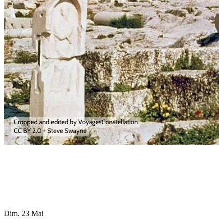
Dim. 23 Mai