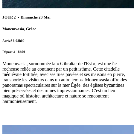
JOUR 2 - Dimanche 23 Mai
Monemvasia, Grèce
Arrivé à 08h00
Départ à 18h00
Monemvasia, surnommée la « Gibraltar de l'Est », est une île
rocheuse reliée au continent par un petit isthme. Cette citadelle
médiévale fortifiée, avec ses rues pavées et ses maisons en pierre,
transporte les visiteurs dans un autre temps. Monemvasia offre des
panoramas spectaculaires sur la mer Égée, des églises byzantines
bien préservées et des ruines impressionnantes. C'est un lieu
magique où histoire, architecture et nature se rencontrent
harmonieusement.