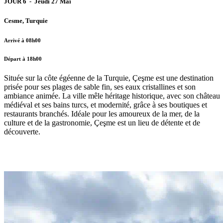
JOUR 6 - Jeudi 27 Mai
Cesme, Turquie
Arrivé à 08h00
Départ à 18h00
Située sur la côte égéenne de la Turquie, Çeşme est une destination
prisée pour ses plages de sable fin, ses eaux cristallines et son
ambiance animée. La ville mêle héritage historique, avec son château
médiéval et ses bains turcs, et modernité, grâce à ses boutiques et
restaurants branchés. Idéale pour les amoureux de la mer, de la
culture et de la gastronomie, Çeşme est un lieu de détente et de
découverte.