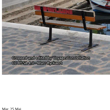
Mar. 25 Mai