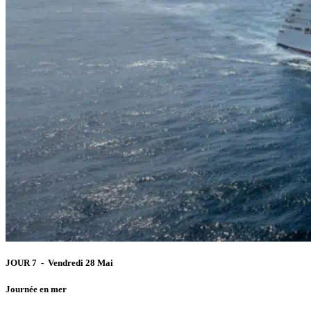
JOUR 7 - Vendredi 28 Mai
Journée en mer