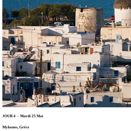
JOUR 4 - Mardi 25 Mai
Mykonos, Grèce