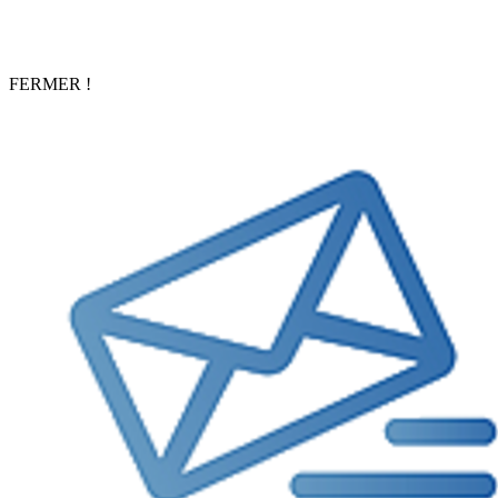
FERMER !