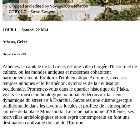
JOUR 1 - Samedi 22 Mai
Athena, Grèce
Départ à 22h00
Athènes, la capitale de la Grèce, est une ville chargée d'histoire et de
culture, où les mondes antiques et modernes cohabitent
harmonieusement. Explorez l'emblématique Acropole, avec ses
temples antiques et le Parthénon, symboles de la civilisation
occidentale. Promenez-vous dans le quartier historique de Plaka,
visitez le musée archéologique national et découvrez la scène
dynamique du street art à Exarchia. Savourez une cuisine grecque
traditionnelle dans les tavernes locales et profitez de l'atmosphère
animée de la place Monastiraki. Le riche patrimoine d'Athènes, ses
merveilles archéologiques et son esprit contemporain en font une
destination captivante du sud de l'Europe.