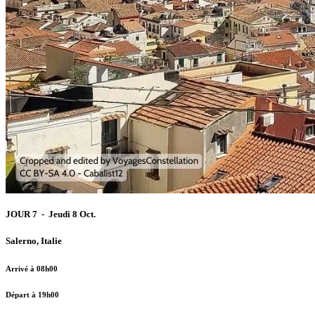
JOUR 7 - Jeudi 8 Oct.
Salerno, Italie
Arrivé à 08h00
Départ à 19h00