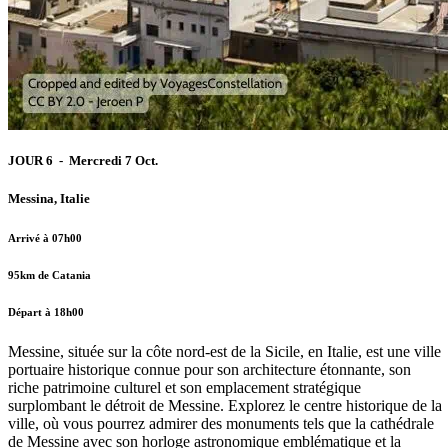
JOUR 6 - Mercredi 7 Oct.
Messina, Italie
Arrivé à 07h00
95km de Catania
Départ à 18h00
Messine, située sur la côte nord-est de la Sicile, en Italie, est une ville
portuaire historique connue pour son architecture étonnante, son
riche patrimoine culturel et son emplacement stratégique
surplombant le détroit de Messine. Explorez le centre historique de la
ville, où vous pourrez admirer des monuments tels que la cathédrale
de Messine avec son horloge astronomique emblématique et la