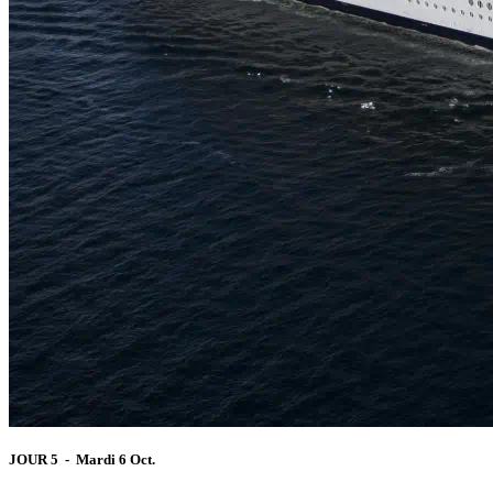
JOUR 5 - Mardi 6 Oct.