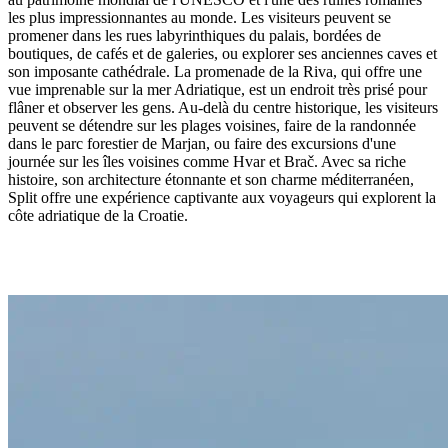
les plus impressionnantes au monde. Les visiteurs peuvent se
promener dans les rues labyrinthiques du palais, bordées de
boutiques, de cafés et de galeries, ou explorer ses anciennes caves et
son imposante cathédrale. La promenade de la Riva, qui offre une
vue imprenable sur la mer Adriatique, est un endroit très prisé pour
flâner et observer les gens. Au-delà du centre historique, les visiteurs
peuvent se détendre sur les plages voisines, faire de la randonnée
dans le parc forestier de Marjan, ou faire des excursions d'une
journée sur les îles voisines comme Hvar et Brač. Avec sa riche
histoire, son architecture étonnante et son charme méditerranéen,
Split offre une expérience captivante aux voyageurs qui explorent la
côte adriatique de la Croatie.