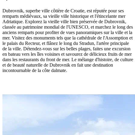
Dubrovnik, superbe ville côtière de Croatie, est réputée pour ses
remparts médiévaux, sa vieille ville historique et l'étincelante mer
Adriatique. Explorez la vieille ville bien préservée de Dubrovnik,
classée au patrimoine mondial de l'UNESCO, et marchez le long des
anciens remparts pour profiter de vues panoramiques sur la ville et la
mer. Visitez des monuments tels que la cathédrale de l'Assomption et
le palais du Recteur, et flânez le long du Stradun, l'artère principale
de la ville. Détendez-vous sur les belles plages, faites une excursion
en bateau vers les îles voisines et savourez de délicieux fruits de mer
dans les restaurants du front de mer. Le mélange d'histoire, de culture
et de beauté naturelle de Dubrovnik en fait une destination
incontournable de la côte dalmate.