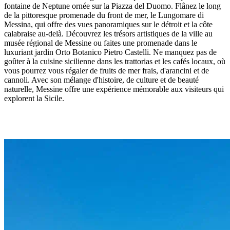
fontaine de Neptune ornée sur la Piazza del Duomo. Flânez le long
de la pittoresque promenade du front de mer, le Lungomare di
Messina, qui offre des vues panoramiques sur le détroit et la côte
calabraise au-delà. Découvrez les trésors artistiques de la ville au
musée régional de Messine ou faites une promenade dans le
luxuriant jardin Orto Botanico Pietro Castelli. Ne manquez pas de
goûter à la cuisine sicilienne dans les trattorias et les cafés locaux, où
vous pourrez vous régaler de fruits de mer frais, d'arancini et de
cannoli. Avec son mélange d'histoire, de culture et de beauté
naturelle, Messine offre une expérience mémorable aux visiteurs qui
explorent la Sicile.