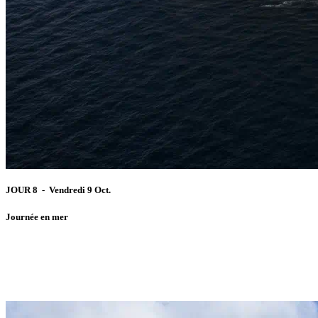
JOUR 8 - Vendredi 9 Oct.
Journée en mer