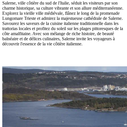
Salerne, ville côtière du sud de l'Italie, séduit les visiteurs par son
charme historique, sa culture vibrante et son allure méditerranéenne.
Explorez la vieille ville médiévale, flânez le long de la promenade
Lungomare Trieste et admirez la majestueuse cathédrale de Salerne.
Savourez les saveurs de la cuisine italienne traditionnelle dans les
trattorias locales et profitez du soleil sur les plages pittoresques de la
côte amalfitaine. Avec son mélange de riche histoire, de beauté
balnéaire et de délices culinaires, Salerne invite les voyageurs à
découvrir l'essence de la vie côtière italienne.