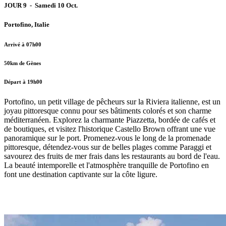
JOUR 9 - Samedi 10 Oct.
Portofino, Italie
Arrivé à 07h00
50km de Gènes
Départ à 19h00
Portofino, un petit village de pêcheurs sur la Riviera italienne, est un
joyau pittoresque connu pour ses bâtiments colorés et son charme
méditerranéen. Explorez la charmante Piazzetta, bordée de cafés et
de boutiques, et visitez l'historique Castello Brown offrant une vue
panoramique sur le port. Promenez-vous le long de la promenade
pittoresque, détendez-vous sur de belles plages comme Paraggi et
savourez des fruits de mer frais dans les restaurants au bord de l'eau.
La beauté intemporelle et l'atmosphère tranquille de Portofino en
font une destination captivante sur la côte ligure.