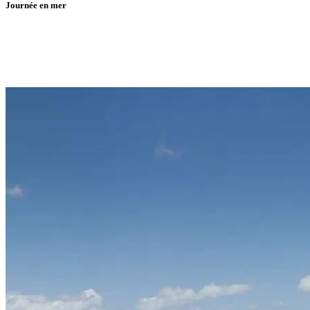
Journée en mer