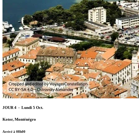
JOUR 4 - Lundi 5 Oct.
Kotor, Monténégro
Arrivé à 08h00