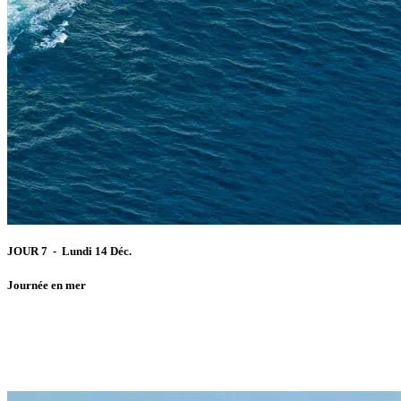
JOUR 7 - Lundi 14 Déc.
Journée en mer