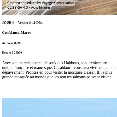
JOUR 4 - Vendredi 11 Déc.
Casablanca, Maroc
Arrivé à 06h00
Départ à 20h00
Avec son marché central, le souk des Habbous, son architecture
unique française et mauresque, Casablanca vous fera vivre un peu de
dépaysement. Profitez en pour visiter la mosquée Hassan II, la plus
grande mosquée au monde que les non musulmans peuvent visiter.