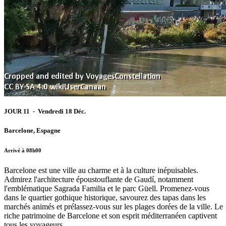
JOUR 11 - Vendredi 18 Déc.
Barcelone, Espagne
Arrivé à 08h00
Barcelone est une ville au charme et à la culture inépuisables.
Admirez l'architecture époustouflante de Gaudí, notamment
l'emblématique Sagrada Familia et le parc Güell. Promenez-vous
dans le quartier gothique historique, savourez des tapas dans les
marchés animés et prélassez-vous sur les plages dorées de la ville. Le
riche patrimoine de Barcelone et son esprit méditerranéen captivent
tous les voyageurs.