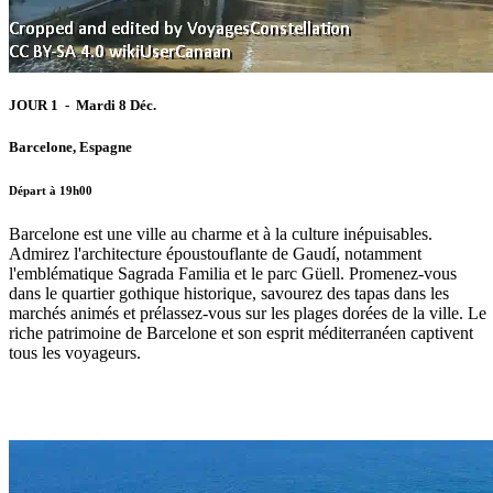
JOUR 1 - Mardi 8 Déc.
Barcelone, Espagne
Départ à 19h00
Barcelone est une ville au charme et à la culture inépuisables.
Admirez l'architecture époustouflante de Gaudí, notamment
l'emblématique Sagrada Familia et le parc Güell. Promenez-vous
dans le quartier gothique historique, savourez des tapas dans les
marchés animés et prélassez-vous sur les plages dorées de la ville. Le
riche patrimoine de Barcelone et son esprit méditerranéen captivent
tous les voyageurs.