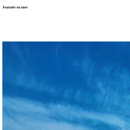
Journée en mer