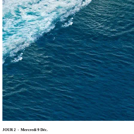
JOUR 2 - Mercredi 9 Déc.