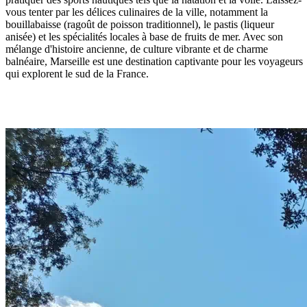
vous tenter par les délices culinaires de la ville, notamment la
bouillabaisse (ragoût de poisson traditionnel), le pastis (liqueur
anisée) et les spécialités locales à base de fruits de mer. Avec son
mélange d'histoire ancienne, de culture vibrante et de charme
balnéaire, Marseille est une destination captivante pour les voyageurs
qui explorent le sud de la France.