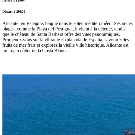
Arrivé à 12h00
Départ à 20h00
Alicante, en Espagne, baigne dans le soleil méditerranéen. Ses belles
plages, comme la Playa del Postiguet, invitent à la détente, tandis
que le château de Santa Barbara offre des vues panoramiques.
Promenez-vous sur la vibrante Explanada de España, savourez des
fruits de mer frais et explorez la vieille ville historique. Alicante est
un joyau côtier de la Costa Blanca.