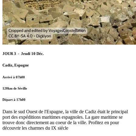
JOUR 3 - Jeudi 10 Déc.
Cadiz, Espagne
Arrivé à 07h00
120km de Séville
Départ à 17h00
Dans le sud Ouest de l'Espagne, la ville de Cadiz était le principal
port des expéditions maritimes espagnoles. La gare maritime se
trouve donc directement au coeur de la ville. Profitez en pour
découvrir les charmes du IX siécle