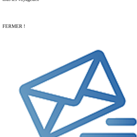
FERMER !