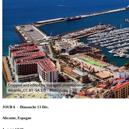
JOUR 6 - Dimanche 13 Déc.
Alicante, Espagne