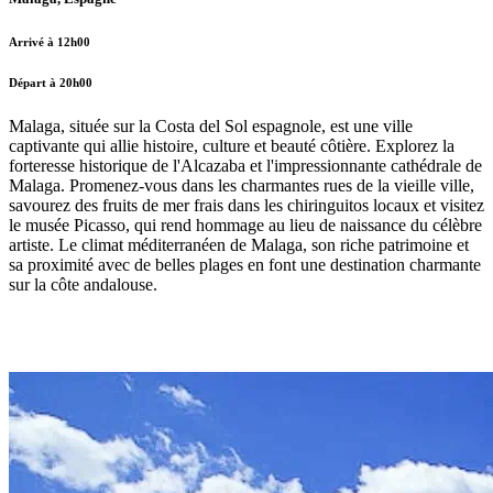
Arrivé à 12h00
Départ à 20h00
Malaga, située sur la Costa del Sol espagnole, est une ville
captivante qui allie histoire, culture et beauté côtière. Explorez la
forteresse historique de l'Alcazaba et l'impressionnante cathédrale de
Malaga. Promenez-vous dans les charmantes rues de la vieille ville,
savourez des fruits de mer frais dans les chiringuitos locaux et visitez
le musée Picasso, qui rend hommage au lieu de naissance du célèbre
artiste. Le climat méditerranéen de Malaga, son riche patrimoine et
sa proximité avec de belles plages en font une destination charmante
sur la côte andalouse.