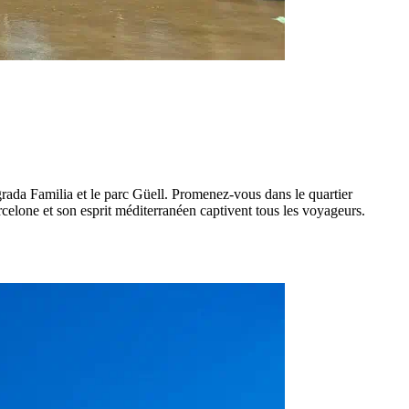
rada Familia et le parc Güell. Promenez-vous dans le quartier
rcelone et son esprit méditerranéen captivent tous les voyageurs.