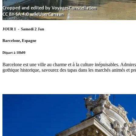
JOUR 1 - Samedi 2 Jan
Barcelone, Espagne
Départ à 18h00
Barcelone est une ville au charme et à la culture inépuisables. Admir
gothique historique, savourez des tapas dans les marchés animés et pré