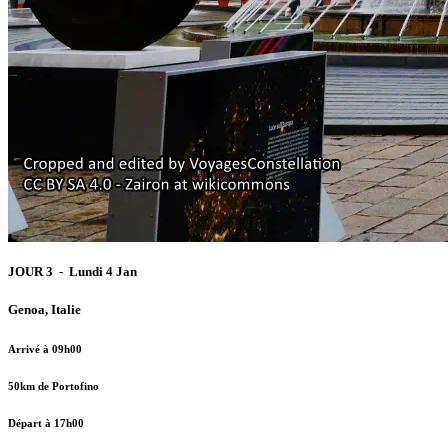
JOUR 3 - Lundi 4 Jan
Genoa, Italie
Arrivé à 09h00
50km de Portofino
Départ à 17h00