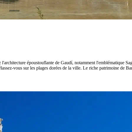
ez l'architecture époustouflante de Gaudí, notamment l'emblématique Sag
lassez-vous sur les plages dorées de la ville. Le riche patrimoine de Ba