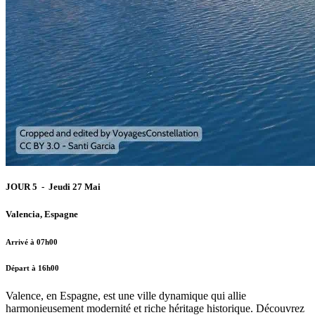
JOUR 5 - Jeudi 27 Mai
Valencia, Espagne
Arrivé à 07h00
Départ à 16h00
Valence, en Espagne, est une ville dynamique qui allie
harmonieusement modernité et riche héritage historique. Découvrez