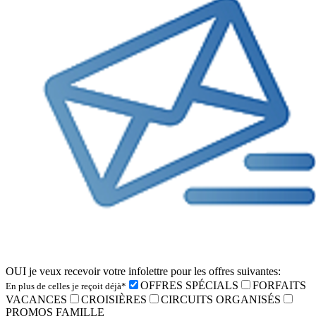
OUI je veux recevoir votre infolettre pour les offres suivantes:
OFFRES SPÉCIALS
FORFAITS
En plus de celles je reçoit déjà*
VACANCES
CROISIÈRES
CIRCUITS ORGANISÉS
PROMOS FAMILLE