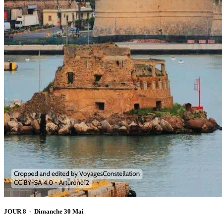
JOUR 8 - Dimanche 30 Mai