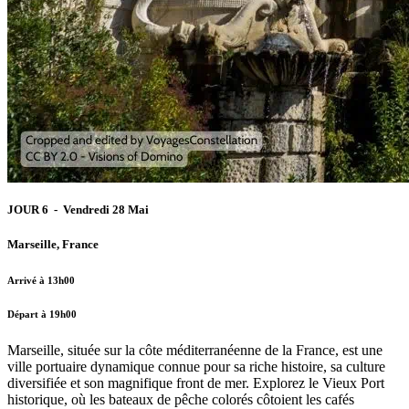
JOUR 6 - Vendredi 28 Mai
Marseille, France
Arrivé à 13h00
Départ à 19h00
Marseille, située sur la côte méditerranéenne de la France, est une
ville portuaire dynamique connue pour sa riche histoire, sa culture
diversifiée et son magnifique front de mer. Explorez le Vieux Port
historique, où les bateaux de pêche colorés côtoient les cafés