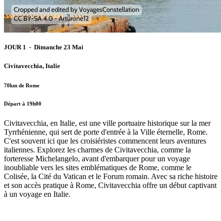
JOUR 1 - Dimanche 23 Mai
Civitavecchia, Italie
70km de Rome
Départ à 19h00
Civitavecchia, en Italie, est une ville portuaire historique sur la mer
Tyrrhénienne, qui sert de porte d'entrée à la Ville éternelle, Rome.
C'est souvent ici que les croisiéristes commencent leurs aventures
italiennes. Explorez les charmes de Civitavecchia, comme la
forteresse Michelangelo, avant d'embarquer pour un voyage
inoubliable vers les sites emblématiques de Rome, comme le
Colisée, la Cité du Vatican et le Forum romain. Avec sa riche histoire
et son accès pratique à Rome, Civitavecchia offre un début captivant
à un voyage en Italie.