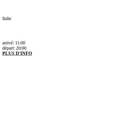
Italie
arrivé: 11:00
départ: 20:00
PLUS D'INFO