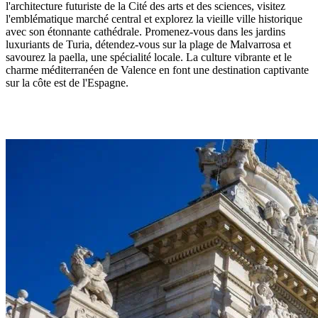
l'architecture futuriste de la Cité des arts et des sciences, visitez
l'emblématique marché central et explorez la vieille ville historique
avec son étonnante cathédrale. Promenez-vous dans les jardins
luxuriants de Turia, détendez-vous sur la plage de Malvarrosa et
savourez la paella, une spécialité locale. La culture vibrante et le
charme méditerranéen de Valence en font une destination captivante
sur la côte est de l'Espagne.