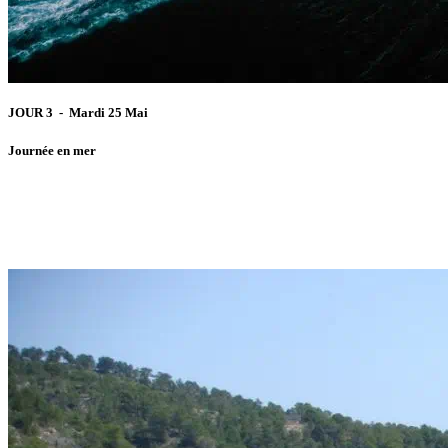
JOUR 3 - Mardi 25 Mai
Journée en mer