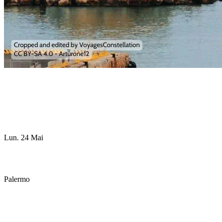
Lun. 24 Mai
Palermo