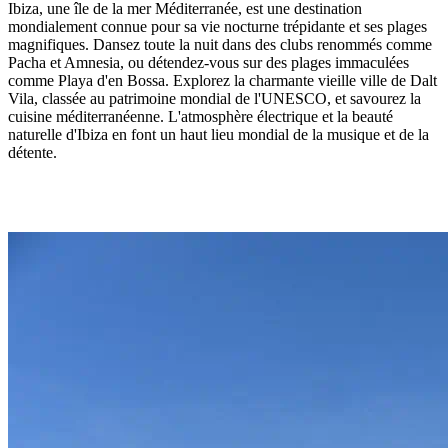
Ibiza, une île de la mer Méditerranée, est une destination
mondialement connue pour sa vie nocturne trépidante et ses plages
magnifiques. Dansez toute la nuit dans des clubs renommés comme
Pacha et Amnesia, ou détendez-vous sur des plages immaculées
comme Playa d'en Bossa. Explorez la charmante vieille ville de Dalt
Vila, classée au patrimoine mondial de l'UNESCO, et savourez la
cuisine méditerranéenne. L'atmosphère électrique et la beauté
naturelle d'Ibiza en font un haut lieu mondial de la musique et de la
détente.