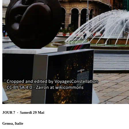
JOUR 7 - Samedi 29 Mai
Genoa, Italie