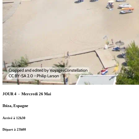
JOUR 4 - Mercredi 26 Mai
Ibiza, Espagne
Arrivé à 12h30
Départ à 23h00