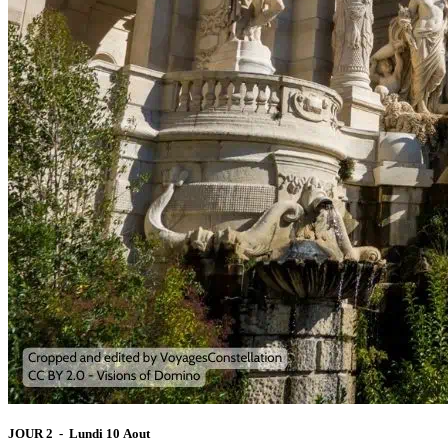
JOUR 2 - Lundi 10 Aout