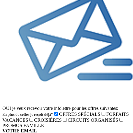
OUI je veux recevoir votre infolettre pour les offres suivantes:
OFFRES SPÉCIALS
FORFAITS
En plus de celles je reçoit déjà*
VACANCES
CROISIÈRES
CIRCUITS ORGANISÉS
PROMOS FAMILLE
VOTRE EMAIL