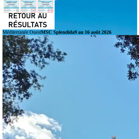
Méditerranée Ouest
MSC Splendida
9 au 16 août 2026