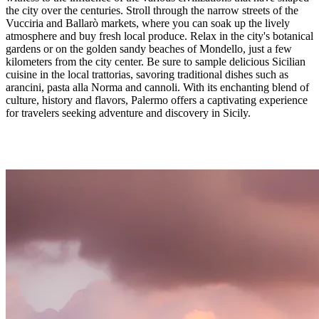
the city over the centuries. Stroll through the narrow streets of the
Vucciria and Ballarò markets, where you can soak up the lively
atmosphere and buy fresh local produce. Relax in the city's botanical
gardens or on the golden sandy beaches of Mondello, just a few
kilometers from the city center. Be sure to sample delicious Sicilian
cuisine in the local trattorias, savoring traditional dishes such as
arancini, pasta alla Norma and cannoli. With its enchanting blend of
culture, history and flavors, Palermo offers a captivating experience
for travelers seeking adventure and discovery in Sicily.