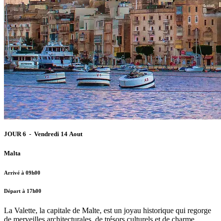
JOUR 6 - Vendredi 14 Aout
Malta
Arrivé à 09h00
Départ à 17h00
La Valette, la capitale de Malte, est un joyau historique qui regorge
de merveilles architecturales, de trésors culturels et de charme