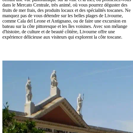
dans le Mercato Centrale, très animé, où vous pourrez déguster des
fruits de mer frais, des produits locaux et des spécialités toscanes. Ne
manquez pas de vous détendre sur les belles plages de Livourne,
comme Cala del Leone et Antignano, ou de faire une excursion en
bateau sur la côte pittoresque et les îles voisines. Avec son mélange
d'histoire, de culture et de beauté côtière, Livourne offre une
expérience délicieuse aux visiteurs qui explorent la côte toscane.