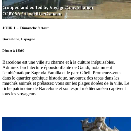
JOUR 1 - Dimanche 9 Aout
Barcelone, Espagne
Départ à 18h00
Barcelone est une ville au charme et à la culture inépuisables.
Admirez l'architecture époustouflante de Gaudí, notamment
l'emblématique Sagrada Familia et le parc Güell. Promenez-vous
dans le quartier gothique historique, savourez des tapas dans les
marchés animés et prélassez-vous sur les plages dorées de la ville. Le
riche patrimoine de Barcelone et son esprit méditerranéen captivent
tous les voyageurs.