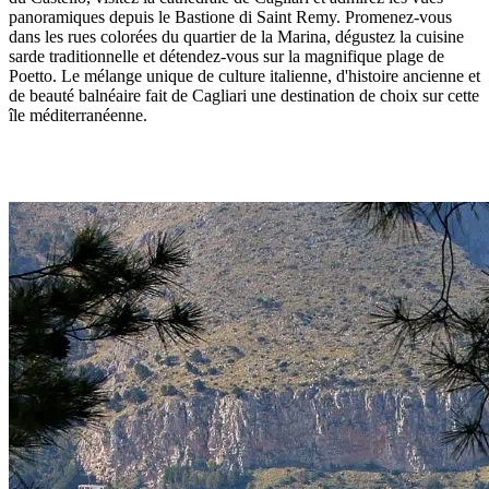
panoramiques depuis le Bastione di Saint Remy. Promenez-vous
dans les rues colorées du quartier de la Marina, dégustez la cuisine
sarde traditionnelle et détendez-vous sur la magnifique plage de
Poetto. Le mélange unique de culture italienne, d'histoire ancienne et
de beauté balnéaire fait de Cagliari une destination de choix sur cette
île méditerranéenne.