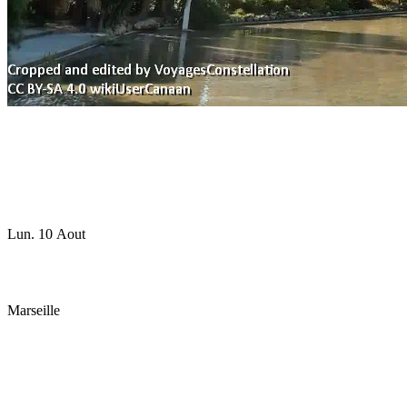
Lun. 10 Aout
Marseille