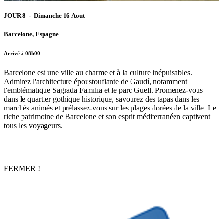
JOUR 8 - Dimanche 16 Aout
Barcelone, Espagne
Arrivé à 08h00
Barcelone est une ville au charme et à la culture inépuisables.
Admirez l'architecture époustouflante de Gaudí, notamment
l'emblématique Sagrada Familia et le parc Güell. Promenez-vous
dans le quartier gothique historique, savourez des tapas dans les
marchés animés et prélassez-vous sur les plages dorées de la ville. Le
riche patrimoine de Barcelone et son esprit méditerranéen captivent
tous les voyageurs.
FERMER !