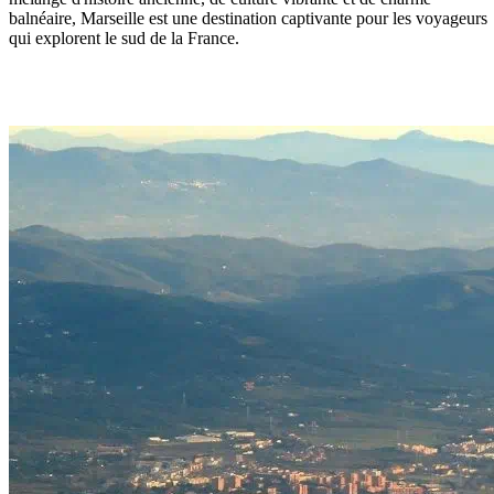
balnéaire, Marseille est une destination captivante pour les voyageurs
qui explorent le sud de la France.