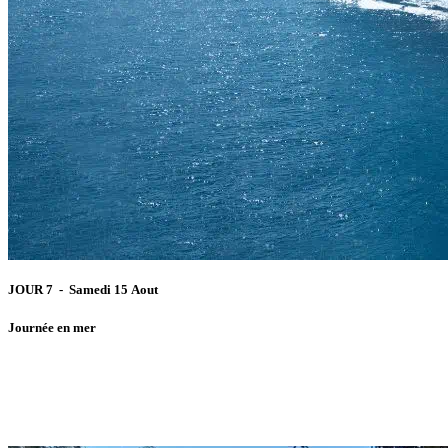
JOUR 7 - Samedi 15 Aout
Journée en mer