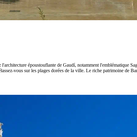
ez l'architecture époustouflante de Gaudí, notamment l'emblématique Sag
lassez-vous sur les plages dorées de la ville. Le riche patrimoine de Ba