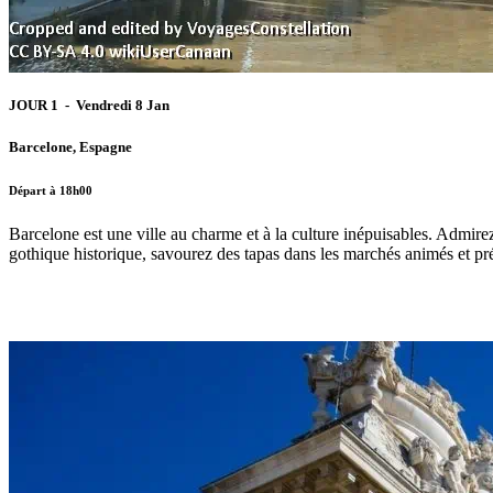
JOUR 1 - Vendredi 8 Jan
Barcelone, Espagne
Départ à 18h00
Barcelone est une ville au charme et à la culture inépuisables. Admir
gothique historique, savourez des tapas dans les marchés animés et pré