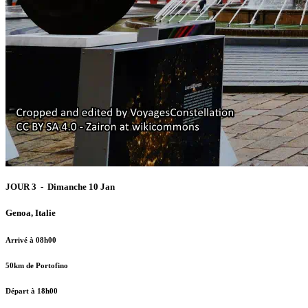
JOUR 3 - Dimanche 10 Jan
Genoa, Italie
Arrivé à 08h00
50km de Portofino
Départ à 18h00