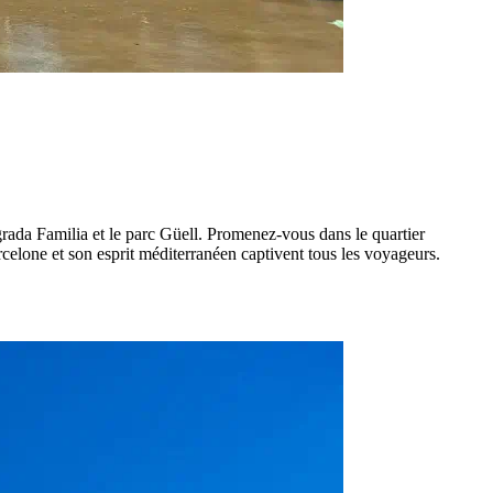
rada Familia et le parc Güell. Promenez-vous dans le quartier
rcelone et son esprit méditerranéen captivent tous les voyageurs.