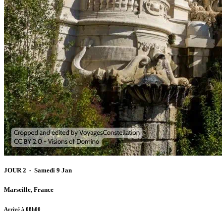
JOUR 2 - Samedi 9 Jan
Marseille, France
Arrivé à 08h00