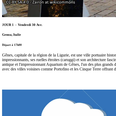
JOUR 1 - Vendredi 30 Avr.
Genoa, Italie
Départ à 17h00
Gênes, capitale de la région de la Ligurie, est une ville portuaire hist
impressionnants, ses ruelles étroites (caruggi) et son architecture fas
antique et l'impressionnant Aquarium de Gênes, l'un des plus grands d'
avec des villes voisines comme Portofino et les Cinque Terre offrant de