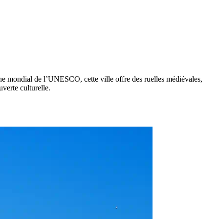
ine mondial de l’UNESCO, cette ville offre des ruelles médiévales,
verte culturelle.