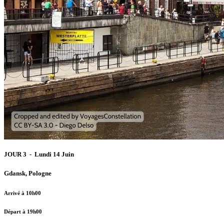
JOUR 3 - Lundi 14 Juin
Gdansk, Pologne
Arrivé à 10h00
Départ à 19h00