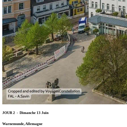
JOUR 2 - Dimanche 13 Juin
Warnemunde, Allemagne