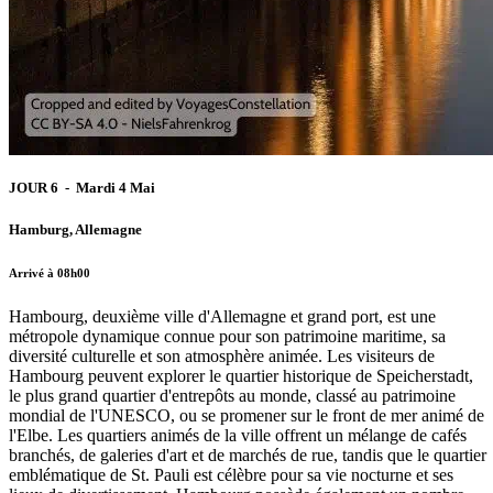
JOUR 6 - Mardi 4 Mai
Hamburg, Allemagne
Arrivé à 08h00
Hambourg, deuxième ville d'Allemagne et grand port, est une
métropole dynamique connue pour son patrimoine maritime, sa
diversité culturelle et son atmosphère animée. Les visiteurs de
Hambourg peuvent explorer le quartier historique de Speicherstadt,
le plus grand quartier d'entrepôts au monde, classé au patrimoine
mondial de l'UNESCO, ou se promener sur le front de mer animé de
l'Elbe. Les quartiers animés de la ville offrent un mélange de cafés
branchés, de galeries d'art et de marchés de rue, tandis que le quartier
emblématique de St. Pauli est célèbre pour sa vie nocturne et ses