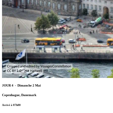
JOUR 4 - Dimanche 2 Mai
Copenhague, Danemark
Arrivé à 07h00