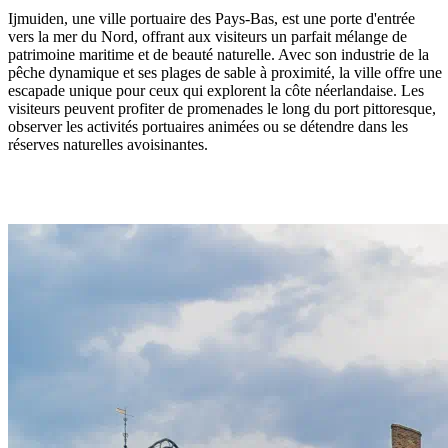
Ijmuiden, une ville portuaire des Pays-Bas, est une porte d'entrée
vers la mer du Nord, offrant aux visiteurs un parfait mélange de
patrimoine maritime et de beauté naturelle. Avec son industrie de la
pêche dynamique et ses plages de sable à proximité, la ville offre une
escapade unique pour ceux qui explorent la côte néerlandaise. Les
visiteurs peuvent profiter de promenades le long du port pittoresque,
observer les activités portuaires animées ou se détendre dans les
réserves naturelles avoisinantes.