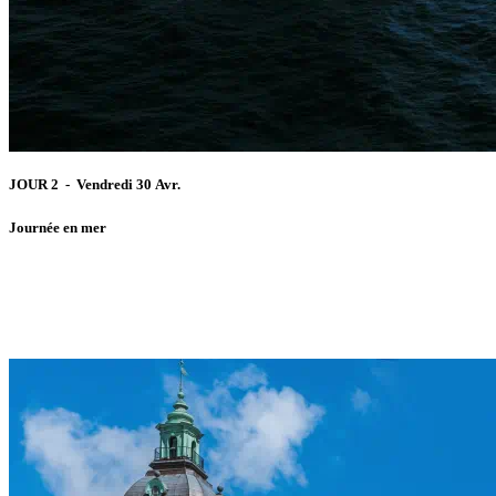
JOUR 2 - Vendredi 30 Avr.
Journée en mer