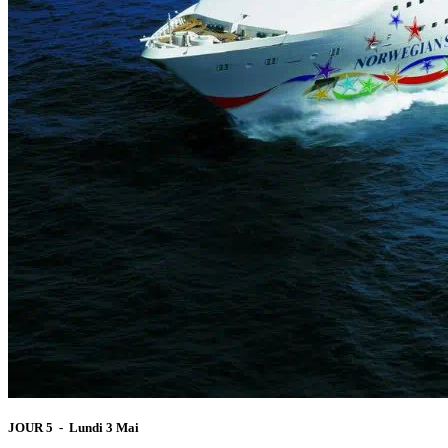
JOUR 5 - Lundi 3 Mai