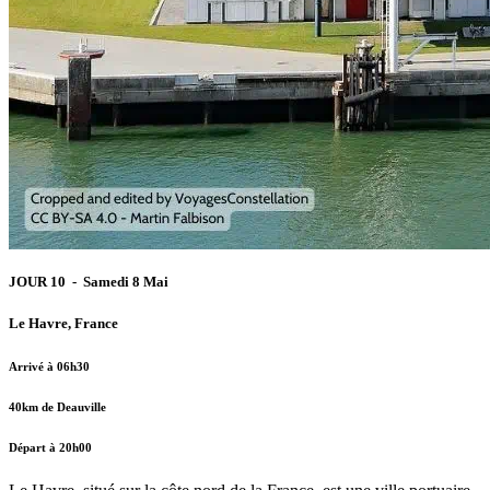
JOUR 10 - Samedi 8 Mai
Le Havre, France
Arrivé à 06h30
40km de Deauville
Départ à 20h00