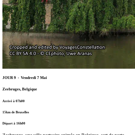
JOUR 9 - Vendredi 7 Mai
Zeebruges, Belgique
Arrivé à 07h00
15km de Bruxelles
Départ à 16h00