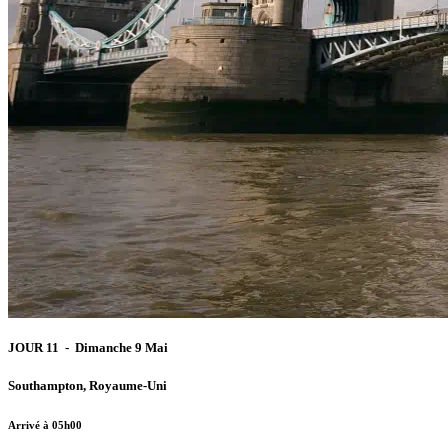
JOUR 11 - Dimanche 9 Mai
Southampton, Royaume-Uni
Arrivé à 05h00