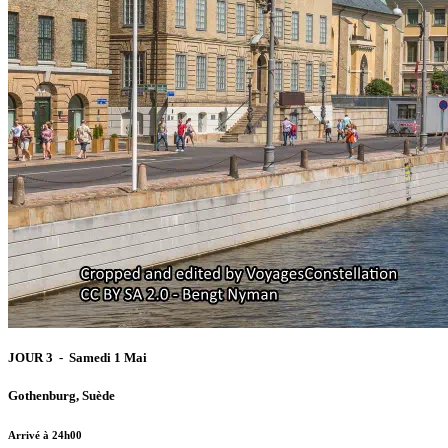
JOUR 3 - Samedi 1 Mai
Gothenburg, Suède
Arrivé à 24h00