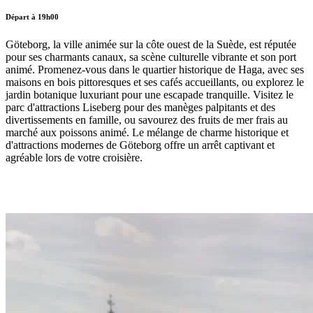
Départ à 19h00
Göteborg, la ville animée sur la côte ouest de la Suède, est réputée
pour ses charmants canaux, sa scène culturelle vibrante et son port
animé. Promenez-vous dans le quartier historique de Haga, avec ses
maisons en bois pittoresques et ses cafés accueillants, ou explorez le
jardin botanique luxuriant pour une escapade tranquille. Visitez le
parc d'attractions Liseberg pour des manèges palpitants et des
divertissements en famille, ou savourez des fruits de mer frais au
marché aux poissons animé. Le mélange de charme historique et
d'attractions modernes de Göteborg offre un arrêt captivant et
agréable lors de votre croisière.