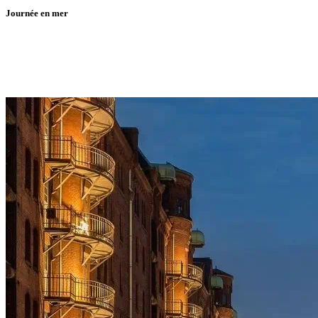
Journée en mer