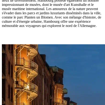
lieux de divertissement. Hambourg possède également un nombre
impressionnant de musées, dont le musée d'art Kunsthalle et le
musée maritime international. Les amoureux de la nature peuvent
s'évader dans les parcs et jardins luxuriants disséminés dans la ville,
comme le parc Planten un Blomen. Avec son mélange d'histoire, de
culture et d'énergie urbaine, Hambourg offre une expérience
mémorable aux voyageurs qui explorent le nord de l'Allemagne.