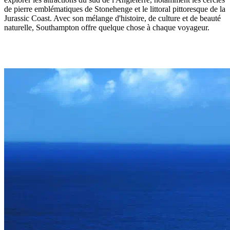
de pierre emblématiques de Stonehenge et le littoral pittoresque de la
Jurassic Coast. Avec son mélange d'histoire, de culture et de beauté
naturelle, Southampton offre quelque chose à chaque voyageur.