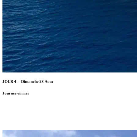
JOUR 4 - Dimanche 23 Aout
Journée en mer