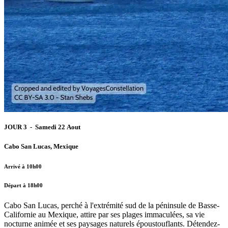
JOUR 3 - Samedi 22 Aout
Cabo San Lucas, Mexique
Arrivé à 10h00
Départ à 18h00
Cabo San Lucas, perché à l'extrémité sud de la péninsule de Basse-
Californie au Mexique, attire par ses plages immaculées, sa vie
nocturne animée et ses paysages naturels époustouflants. Détendez-