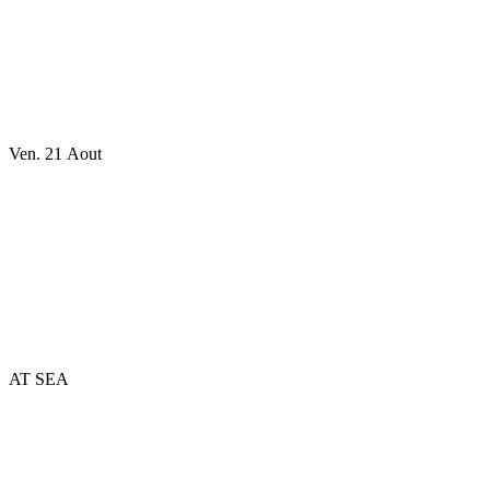
Ven. 21 Aout
AT SEA