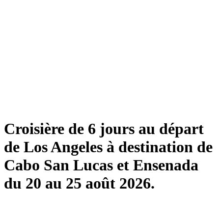
Croisière de 6 jours au départ
de Los Angeles à destination de
Cabo San Lucas et Ensenada
du 20 au 25 août 2026.