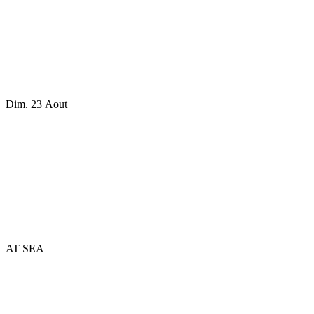
Dim. 23 Aout
AT SEA