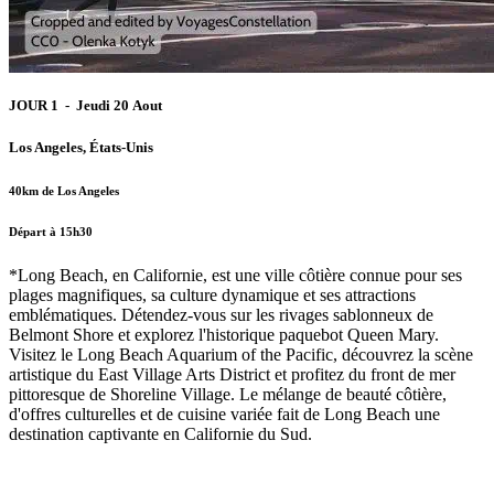
JOUR 1 - Jeudi 20 Aout
Los Angeles, États-Unis
40km de Los Angeles
Départ à 15h30
*Long Beach, en Californie, est une ville côtière connue pour ses
plages magnifiques, sa culture dynamique et ses attractions
emblématiques. Détendez-vous sur les rivages sablonneux de
Belmont Shore et explorez l'historique paquebot Queen Mary.
Visitez le Long Beach Aquarium of the Pacific, découvrez la scène
artistique du East Village Arts District et profitez du front de mer
pittoresque de Shoreline Village. Le mélange de beauté côtière,
d'offres culturelles et de cuisine variée fait de Long Beach une
destination captivante en Californie du Sud.