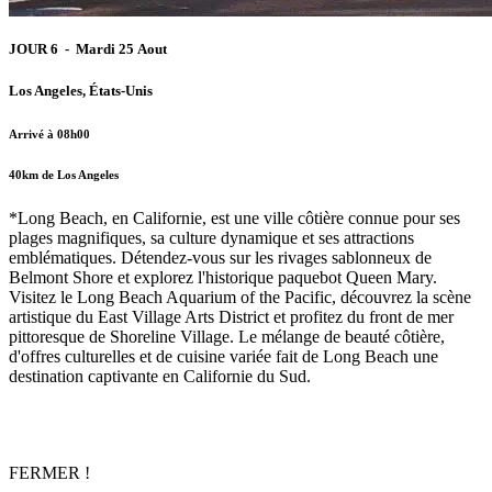
JOUR 6 - Mardi 25 Aout
Los Angeles, États-Unis
Arrivé à 08h00
40km de Los Angeles
*Long Beach, en Californie, est une ville côtière connue pour ses
plages magnifiques, sa culture dynamique et ses attractions
emblématiques. Détendez-vous sur les rivages sablonneux de
Belmont Shore et explorez l'historique paquebot Queen Mary.
Visitez le Long Beach Aquarium of the Pacific, découvrez la scène
artistique du East Village Arts District et profitez du front de mer
pittoresque de Shoreline Village. Le mélange de beauté côtière,
d'offres culturelles et de cuisine variée fait de Long Beach une
destination captivante en Californie du Sud.
FERMER !