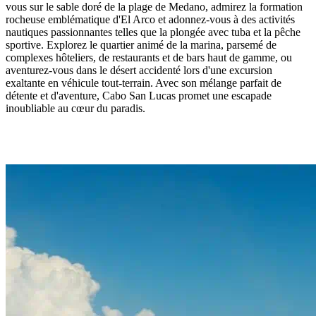
vous sur le sable doré de la plage de Medano, admirez la formation
rocheuse emblématique d'El Arco et adonnez-vous à des activités
nautiques passionnantes telles que la plongée avec tuba et la pêche
sportive. Explorez le quartier animé de la marina, parsemé de
complexes hôteliers, de restaurants et de bars haut de gamme, ou
aventurez-vous dans le désert accidenté lors d'une excursion
exaltante en véhicule tout-terrain. Avec son mélange parfait de
détente et d'aventure, Cabo San Lucas promet une escapade
inoubliable au cœur du paradis.