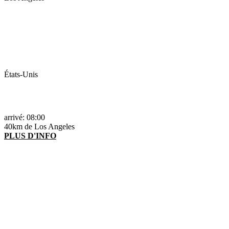
États-Unis
arrivé: 08:00
40km de Los Angeles
PLUS D'INFO