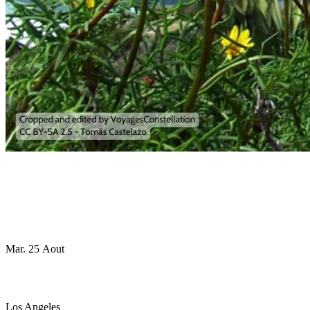
Mar. 25 Aout
Los Angeles