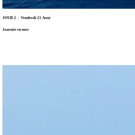
JOUR 2 - Vendredi 21 Aout
Journée en mer