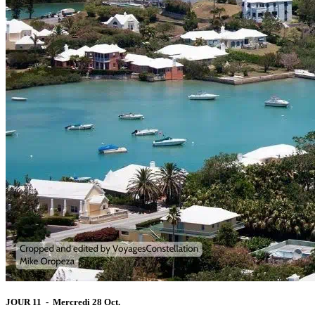
JOUR 11 - Mercredi 28 Oct.