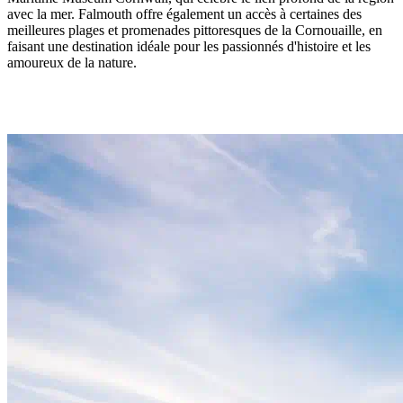
avec la mer. Falmouth offre également un accès à certaines des
meilleures plages et promenades pittoresques de la Cornouaille, en
faisant une destination idéale pour les passionnés d'histoire et les
amoureux de la nature.