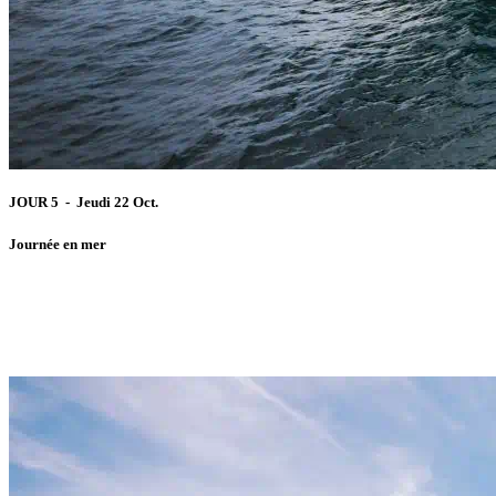
JOUR 5 - Jeudi 22 Oct.
Journée en mer