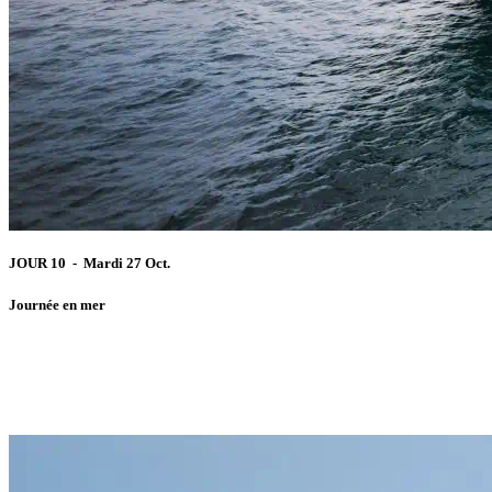
JOUR 10 - Mardi 27 Oct.
Journée en mer