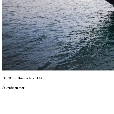
JOUR 8 - Dimanche 25 Oct.
Journée en mer