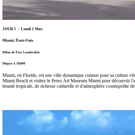
JOUR 1 - Lundi 1 Mar.
Miami, États-Unis
60km de Fort Lauderdale
Départ à 16h00
Miami, en Floride, est une ville dynamique connue pour sa culture vibr
Miami Beach et visitez le Perez Art Museum Miami pour découvrir l'ar
beauté tropicale, de richesse culturelle et d'atmosphère cosmopolite de 