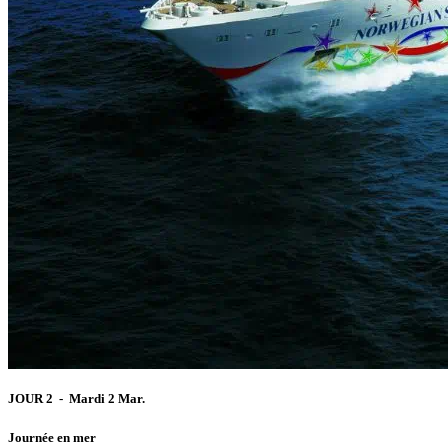
JOUR 2 - Mardi 2 Mar.
Journée en mer